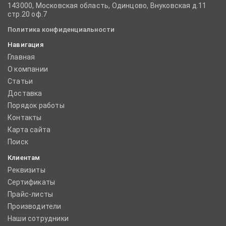
143000, Московская область, Одинцово, Внуковская д.11
стр.20 оф.7
Политика конфиденциальности
Навигация
Главная
О компании
Статьи
Доставка
Порядок работы
Контакты
Карта сайта
Поиск
Клиентам
Реквизиты
Сертификаты
Прайс-листы
Производители
Наши сотрудники