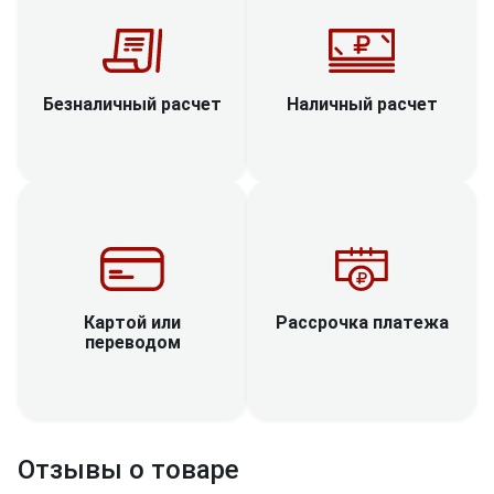
Наличный расчет
Безналичный расчет
Рассрочка платежа
Картой или
переводом
Отзывы о товаре