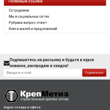
Полезные ссылки
Сотрудники
Мы в социальных сетях
Рубрика вопрос-ответ
Книга жалоб и предложений
Подпишитесь на рассылку и будьте в курсе
новинок, распродаж и скидок!
Подписаться
Адрес склада и офиса: