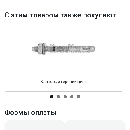
С этим товаром также покупают
Клиновые горячий цинк
Формы оплаты