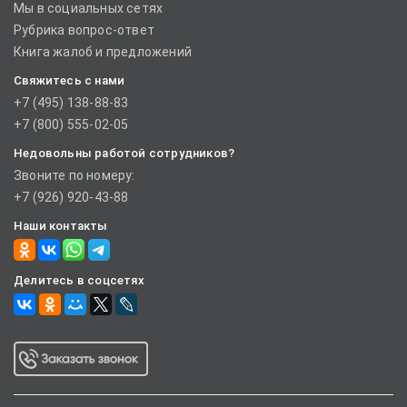
Мы в социальных сетях
Рубрика вопрос-ответ
Книга жалоб и предложений
Свяжитесь с нами
+7 (495) 138-88-83
+7 (800) 555-02-05
Недовольны работой сотрудников?
Звоните по номеру:
+7 (926) 920-43-88
Наши контакты
Делитесь в соцсетях