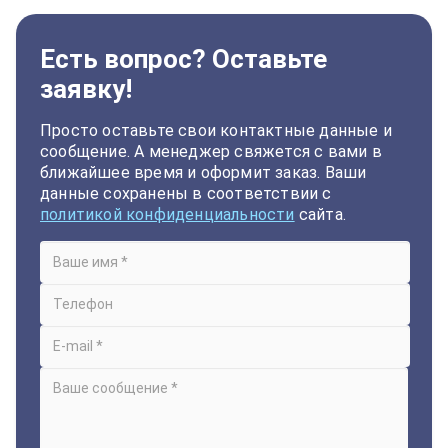
Есть вопрос? Оставьте
заявку!
Просто оставьте свои контактные данные и
сообщение. А менеджер свяжется с вами в
ближайшее время и оформит заказ. Ваши
данные сохранены в соответствии с
политикой конфиденциальности
сайта.