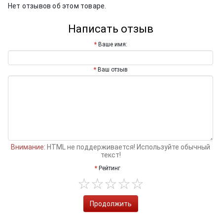
Нет отзывов об этом товаре.
Написать отзыв
Ваше имя:
Ваш отзыв
Внимание:
HTML не поддерживается! Используйте обычный
текст!
Рейтинг
Продолжить