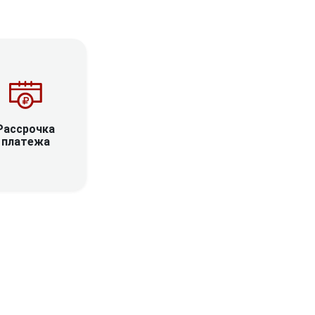
Рассрочка
платежа