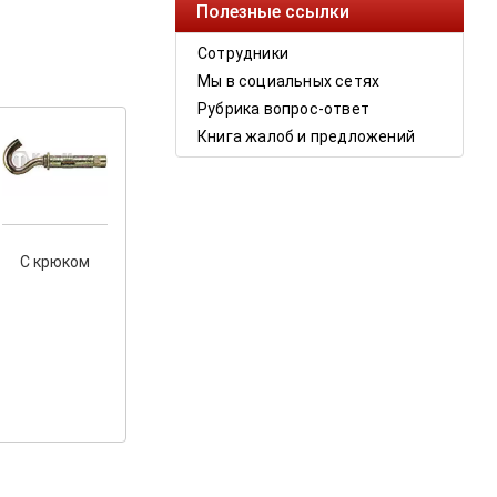
Полезные ссылки
Сотрудники
Мы в социальных сетях
Рубрика вопрос-ответ
Книга жалоб и предложений
С крюком