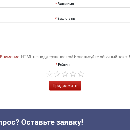
Ваше имя:
Ваш отзыв
Внимание:
HTML не поддерживается! Используйте обычный текст!
Рейтинг
Продолжить
прос? Оставьте заявку!