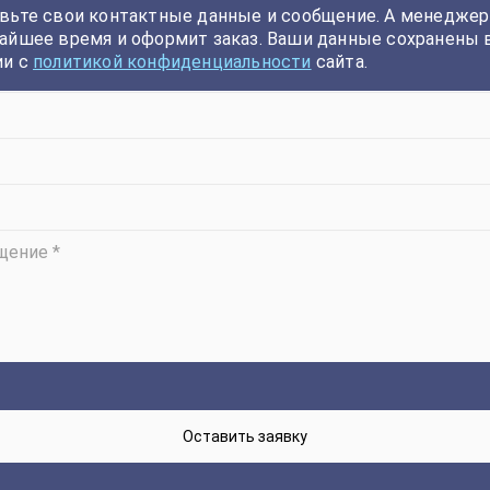
вьте свои контактные данные и сообщение. А менеджер
айшее время и оформит заказ. Ваши данные сохранены 
ии с
политикой конфиденциальности
сайта.