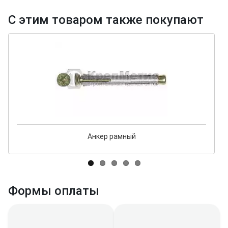
С этим товаром также покупают
Анкер рамный
Формы оплаты