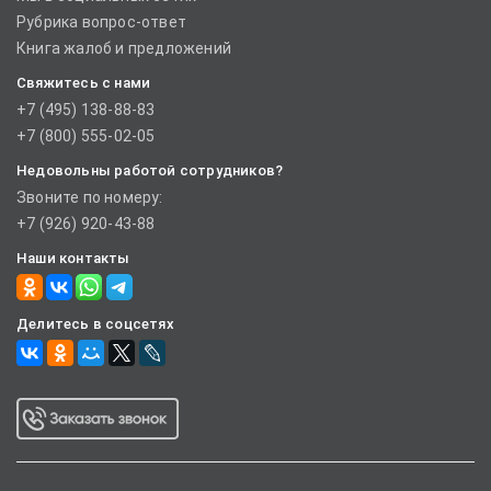
Рубрика вопрос-ответ
Книга жалоб и предложений
Свяжитесь с нами
+7 (495) 138-88-83
+7 (800) 555-02-05
Недовольны работой сотрудников?
Звоните по номеру:
+7 (926) 920-43-88
Наши контакты
Делитесь в соцсетях