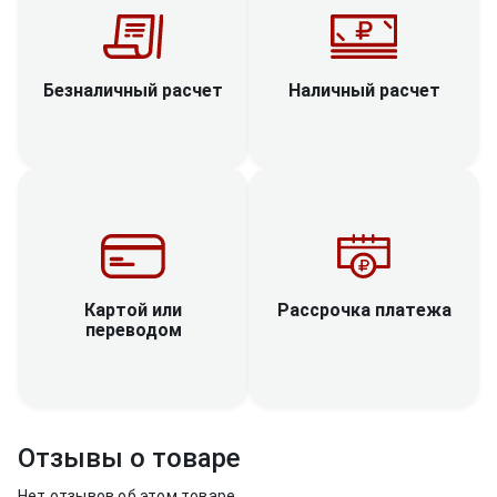
Наличный расчет
Безналичный расчет
Рассрочка платежа
Картой или
переводом
Отзывы о товаре
Нет отзывов об этом товаре.