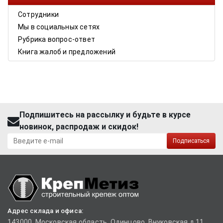
Сотрудники
Мы в социальных сетях
Рубрика вопрос-ответ
Книга жалоб и предложений
Подпишитесь на рассылку и будьте в курсе
новинок, распродаж и скидок!
Подписаться
Адрес склада и офиса:
143000, Московская область, Одинцово, Внуковская д.11