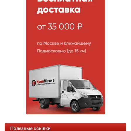
Полезные ссылки