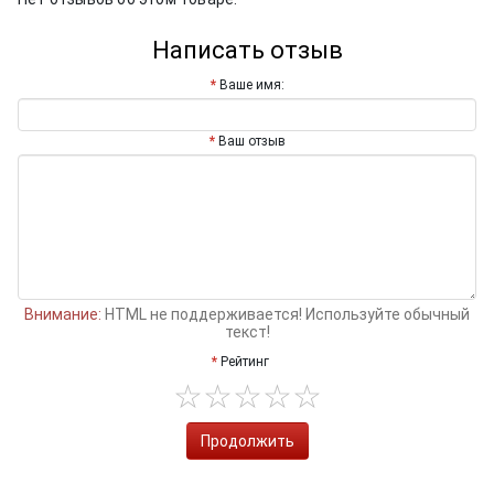
Написать отзыв
Ваше имя:
Ваш отзыв
Внимание:
HTML не поддерживается! Используйте обычный
текст!
Рейтинг
Продолжить