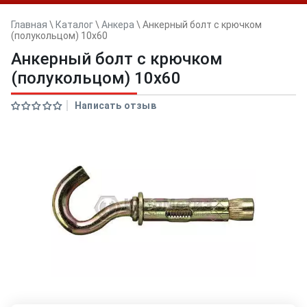
Главная
\
Каталог
\
Анкера
\
Анкерный болт с крючком
(полукольцом) 10x60
Анкерный болт с крючком
(полукольцом) 10x60
Написать отзыв