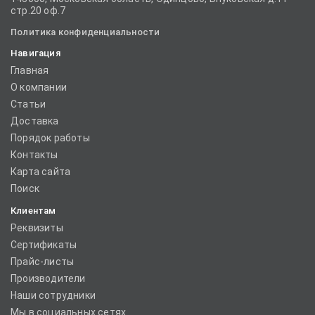
стр.20 оф.7
Политика конфиденциальности
Навигация
Главная
О компании
Статьи
Доставка
Порядок работы
Контакты
Карта сайта
Поиск
Клиентам
Реквизиты
Сертификаты
Прайс-листы
Производители
Наши сотрудники
Мы в социальных сетях