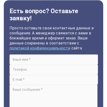
Есть вопрос? Оставьте
заявку!
Просто оставьте свои контактные данные и
сообщение. А менеджер свяжется с вами в
ближайшее время и оформит заказ. Ваши
данные сохранены в соответствии с
политикой конфиденциальности
сайта.