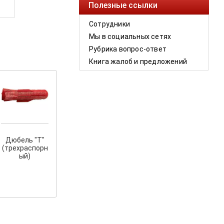
Полезные ссылки
Сотрудники
Мы в социальных сетях
Рубрика вопрос-ответ
Книга жалоб и предложений
Дюбель "Т"
(трехраспорн
ый)