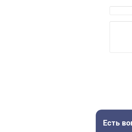
Есть во