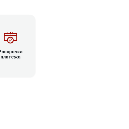
Рассрочка
платежа