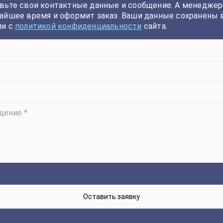
вьте свои контактные данные и сообщение. А менеджер
айшее время и оформит заказ. Ваши данные сохранены 
ии с
политикой конфиденциальности
сайта.