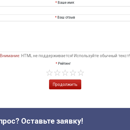
Ваше имя:
Ваш отзыв
Внимание:
HTML не поддерживается! Используйте обычный текст!
Рейтинг
Продолжить
прос? Оставьте заявку!