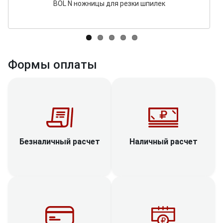
BOL N ножницы для резки шпилек
Формы оплаты
Наличный расчет
Безналичный расчет