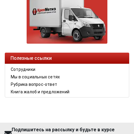
Полезные ссылки
Сотрудники
Мы в социальных сетях
Рубрика вопрос-ответ
Книга жалоб и предложений
Подпишитесь на рассылку и будьте в курсе