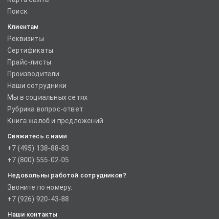
Поиск
Клиентам
Реквизиты
Сертификаты
Прайс-листы
Производители
Наши сотрудники
Мы в социальных сетях
Рубрика вопрос-ответ
Книга жалоб и предложений
Свяжитесь с нами
+7 (495) 138-88-83
+7 (800) 555-02-05
Недовольны работой сотрудников?
Звоните по номеру:
+7 (926) 920-43-88
Наши контакты