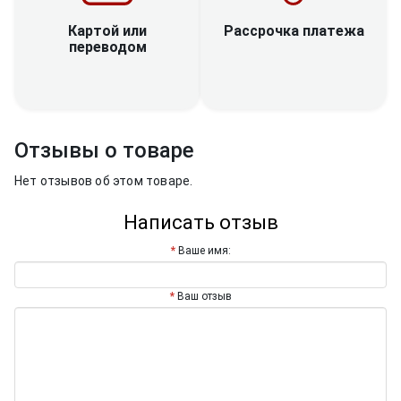
Рассрочка платежа
Картой или
переводом
Отзывы о товаре
Нет отзывов об этом товаре.
Написать отзыв
Ваше имя:
Ваш отзыв