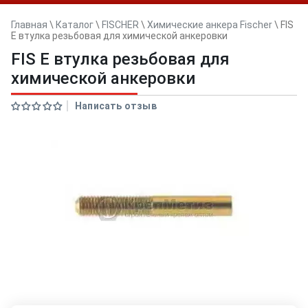
Главная
\
Каталог
\
FISCHER
\
Химические анкера Fischer
\
FIS
E втулка резьбовая для химической анкеровки
FIS E втулка резьбовая для
химической анкеровки
Написать отзыв