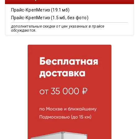
Прайс-КрепМетиз (19.1 мб)
Прайс-КрепМетиз (1.5 мб, без фото)
дополнительные скидки от цен указанных в прайсе
обсуждаются.