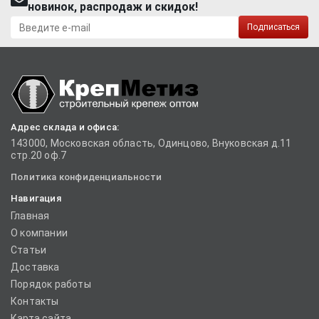
новинок, распродаж и скидок!
Подписаться
Адрес склада и офиса:
143000, Московская область, Одинцово, Внуковская д.11
стр.20 оф.7
Политика конфиденциальности
Навигация
Главная
О компании
Статьи
Доставка
Порядок работы
Контакты
Карта сайта