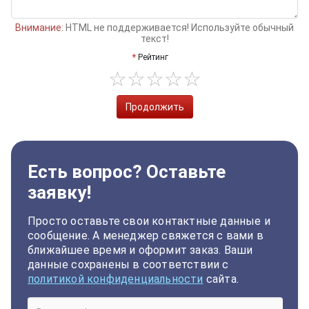
Внимание:
HTML не поддерживается! Используйте обычный
текст!
Рейтинг
Продолжить
Есть вопрос? Оставьте
заявку!
Просто оставьте свои контактные данные и
сообщение. А менеджер свяжется с вами в
ближайшее время и оформит заказ. Ваши
данные сохранены в соответствии с
политикой конфиденциальности
сайта.