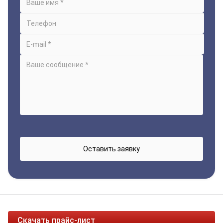
Скачать прайс-лист