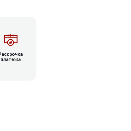
Рассрочка
платежа