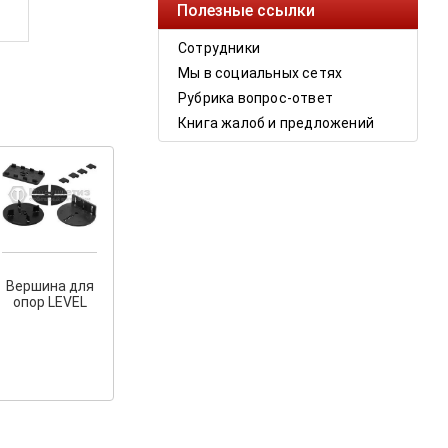
Полезные ссылки
Сотрудники
Мы в социальных сетях
Рубрика вопрос-ответ
Книга жалоб и предложений
Вершина для
опор LEVEL