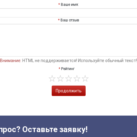
Ваше имя:
Ваш отзыв
Внимание:
HTML не поддерживается! Используйте обычный текст!
Рейтинг
Продолжить
прос? Оставьте заявку!