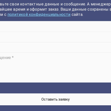
вьте свои контактные данные и сообщение. А менеджер
айшее время и оформит заказ. Ваши данные сохранены 
ии с
политикой конфиденциальности
сайта.