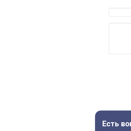
Есть во