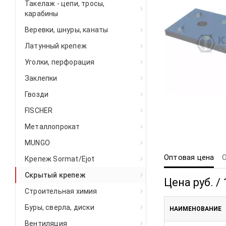
Такелаж - цепи, тросы,
карабины
Веревки, шнуры, канаты
Латунный крепеж
Уголки, перфорация
Заклепки
Гвозди
FISCHER
Металлопрокат
MUNGO
Оптовая цена
Крепеж Sormat/Ejot
Скрытый крепеж
Цена руб. / 
Строительная химия
Буры, сверла, диски
НАИМЕНОВАНИЕ
Вентиляция