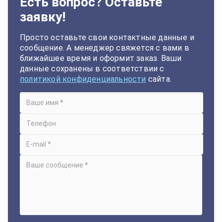
Есть вопрос? Оставьте
заявку!
Просто оставьте свои контактные данные и
сообщение. А менеджер свяжется с вами в
ближайшее время и оформит заказ. Ваши
данные сохранены в соответствии с
политикой конфиденциальности
сайта.