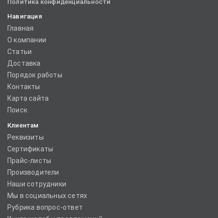
Политика конфиденциальности
Навигация
Главная
О компании
Статьи
Доставка
Порядок работы
Контакты
Карта сайта
Поиск
Клиентам
Реквизиты
Сертификаты
Прайс-листы
Производители
Наши сотрудники
Мы в социальных сетях
Рубрика вопрос-ответ