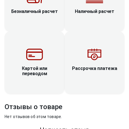
Наличный расчет
Безналичный расчет
Рассрочка платежа
Картой или
переводом
Отзывы о товаре
Нет отзывов об этом товаре.