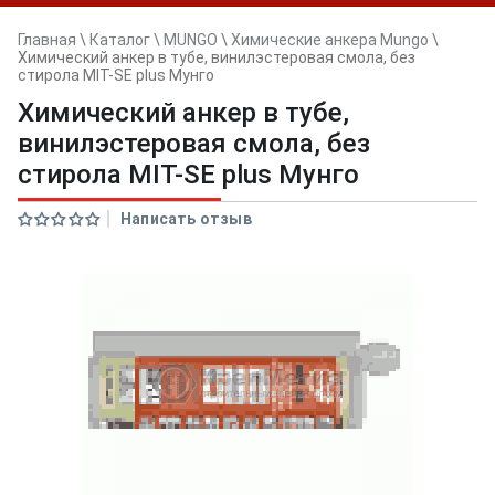
Главная
\
Каталог
\
MUNGO
\
Химические анкера Mungo
\
Химический анкер в тубе, винилэстеровая смола, без
стирола MIT-SE plus Мунго
Химический анкер в тубе,
винилэстеровая смола, без
стирола MIT-SE plus Мунго
Написать отзыв