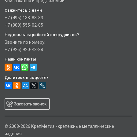
Книга жалоб и предложений
Свяжитесь с нами
+7 (495) 138-88-83
+7 (800) 555-02-05
Недовольны работой сотрудников?
Звоните по номеру:
+7 (926) 920-43-88
Наши контакты
Делитесь в соцсетях
© 2008-2026 КрепМетиз - крепежные металлические
изделия.