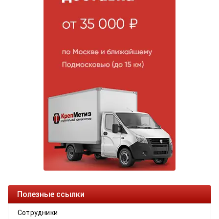
Полезные ссылки
Сотрудники