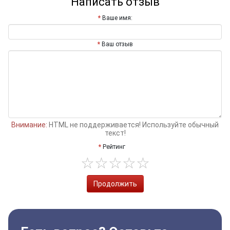
Написать отзыв
Ваше имя:
Ваш отзыв
Внимание:
HTML не поддерживается! Используйте обычный
текст!
Рейтинг
Продолжить