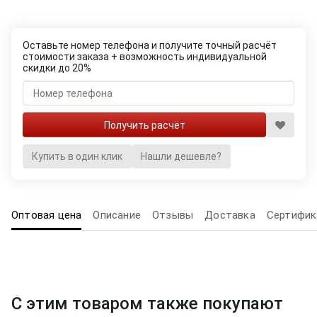
Оставьте номер телефона и получите точный расчёт
стоимости заказа + возможность индивидуальной
скидки до 20%
Купить в один клик
Нашли дешевле?
Оптовая цена
Описание
Отзывы
Доставка
Сертифик
С этим товаром также покупают