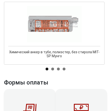
Химический анкер в тубе, полиэстер, без стирола MIT-
SP Мунго
Формы оплаты