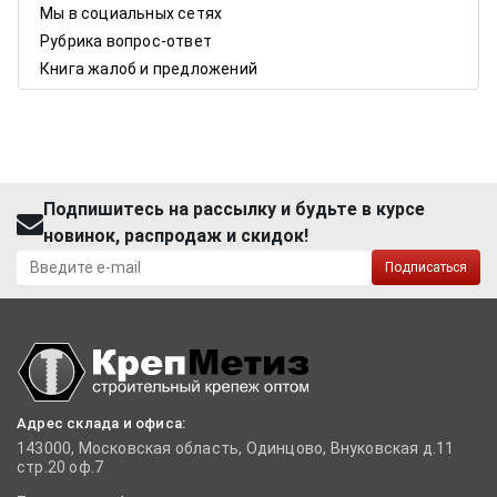
Мы в социальных сетях
Рубрика вопрос-ответ
Книга жалоб и предложений
Подпишитесь на рассылку и будьте в курсе
новинок, распродаж и скидок!
Подписаться
Адрес склада и офиса:
143000, Московская область, Одинцово, Внуковская д.11
стр.20 оф.7