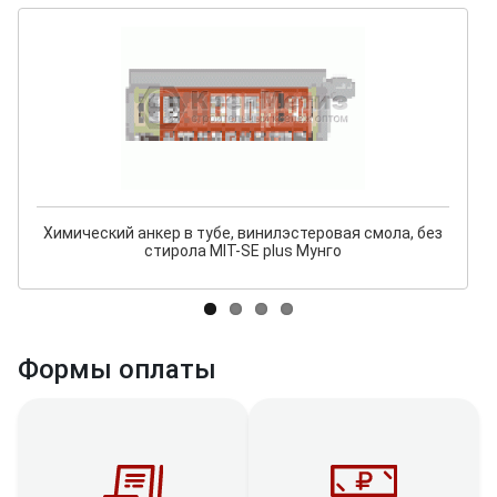
Химический анкер в тубе, винилэстеровая смола, без
стирола MIT-SE plus Мунго
Формы оплаты