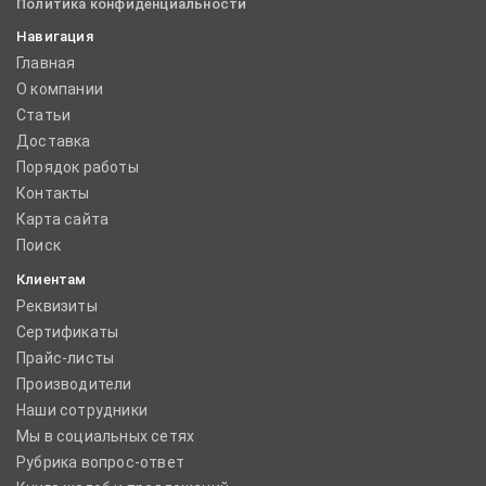
Политика конфиденциальности
Навигация
Главная
О компании
Статьи
Доставка
Порядок работы
Контакты
Карта сайта
Поиск
Клиентам
Реквизиты
Сертификаты
Прайс-листы
Производители
Наши сотрудники
Мы в социальных сетях
Рубрика вопрос-ответ