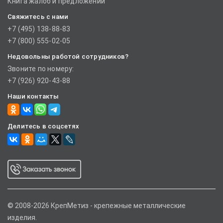
Книга жалоб и предложений
Свяжитесь с нами
+7 (495) 138-88-83
+7 (800) 555-02-05
Недовольны работой сотрудников?
Звоните по номеру:
+7 (926) 920-43-88
Наши контакты
Делитесь в соцсетях
© 2008-2026 КрепМетиз - крепежные металлические
изделия.