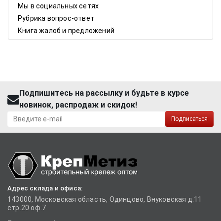
Мы в социальных сетях
Рубрика вопрос-ответ
Книга жалоб и предложений
Подпишитесь на рассылку и будьте в курсе
новинок, распродаж и скидок!
Подписаться
Адрес склада и офиса:
143000, Московская область, Одинцово, Внуковская д.11
стр.20 оф.7