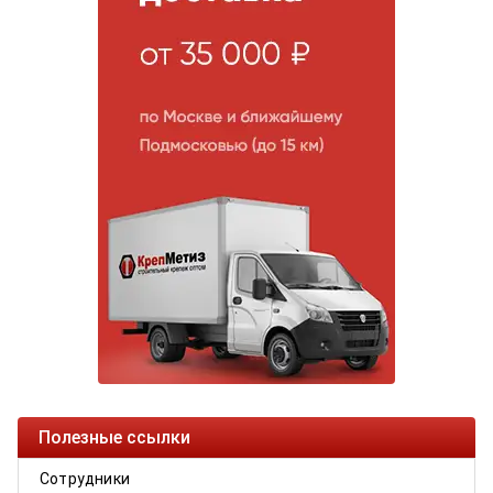
Полезные ссылки
Сотрудники