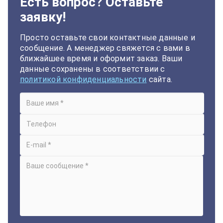
Есть вопрос? Оставьте
заявку!
Просто оставьте свои контактные данные и
сообщение. А менеджер свяжется с вами в
ближайшее время и оформит заказ. Ваши
данные сохранены в соответствии с
политикой конфиденциальности
сайта.