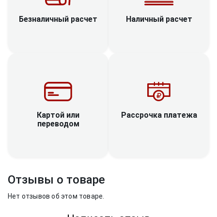
Наличный расчет
Безналичный расчет
Рассрочка платежа
Картой или
переводом
Отзывы о товаре
Нет отзывов об этом товаре.