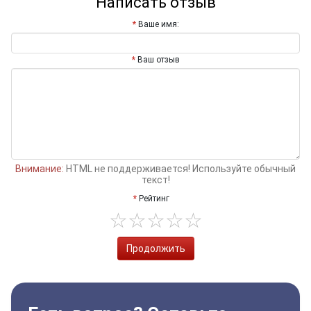
Написать отзыв
Ваше имя:
Ваш отзыв
Внимание:
HTML не поддерживается! Используйте обычный
текст!
Рейтинг
Продолжить