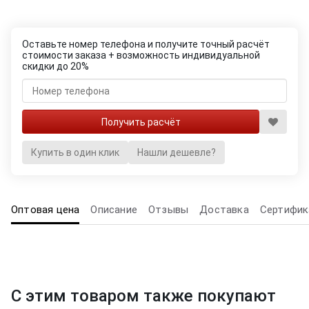
Оставьте номер телефона и получите точный расчёт
стоимости заказа + возможность индивидуальной
скидки до 20%
Купить в один клик
Нашли дешевле?
Оптовая цена
Описание
Отзывы
Доставка
Сертифик
С этим товаром также покупают