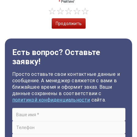
Рейтинг
Продолжить
Есть вопрос? Оставьте
заявку!
Просто оставьте свои контактные данные и
сообщение. А менеджер свяжется с вами в
ближайшее время и оформит заказ. Ваши
данные сохранены в соответствии с
политикой конфиденциальности
сайта.