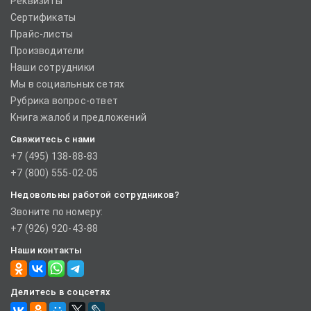
Реквизиты
Сертификаты
Прайс-листы
Производители
Наши сотрудники
Мы в социальных сетях
Рубрика вопрос-ответ
Книга жалоб и предложений
Свяжитесь с нами
+7 (495) 138-88-83
+7 (800) 555-02-05
Недовольны работой сотрудников?
Звоните по номеру:
+7 (926) 920-43-88
Наши контакты
Делитесь в соцсетях