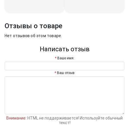
Отзывы о товаре
Нет отзывов об этом товаре.
Написать отзыв
Ваше имя:
Ваш отзыв
Внимание:
HTML не поддерживается! Используйте обычный
текст!