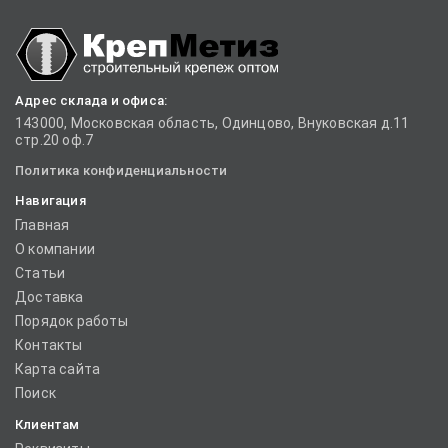
Адрес склада и офиса:
143000, Московская область, Одинцово, Внуковская д.11
стр.20 оф.7
Политика конфиденциальности
Навигация
Главная
О компании
Статьи
Доставка
Порядок работы
Контакты
Карта сайта
Поиск
Клиентам