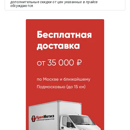
дополнительные скидки от цен указанных в прайсе
обсуждаются.