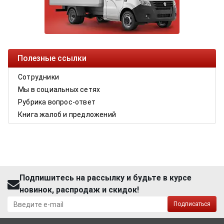
Полезные ссылки
Сотрудники
Мы в социальных сетях
Рубрика вопрос-ответ
Книга жалоб и предложений
Подпишитесь на рассылку и будьте в курсе
новинок, распродаж и скидок!
Подписаться