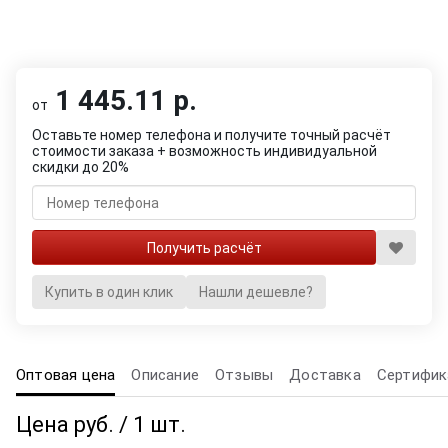
1 445.11 р.
от
Оставьте номер телефона и получите точный расчёт
стоимости заказа + возможность индивидуальной
скидки до 20%
Купить в один клик
Нашли дешевле?
Оптовая цена
Описание
Отзывы
Доставка
Сертифик
Цена руб. / 1 шт.