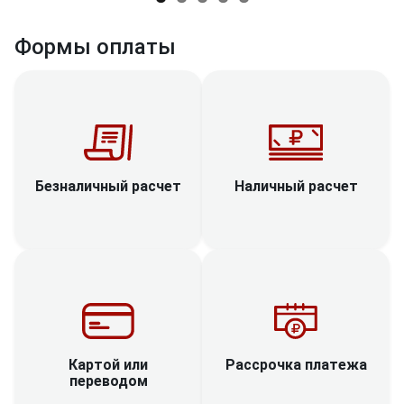
Формы оплаты
Наличный расчет
Безналичный расчет
Рассрочка платежа
Картой или
переводом