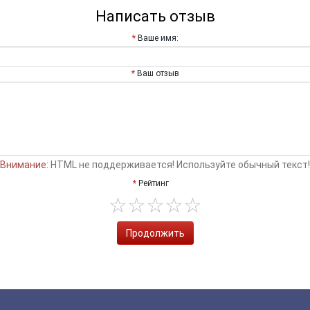
Написать отзыв
Ваше имя:
Ваш отзыв
Внимание:
HTML не поддерживается! Используйте обычный текст!
Рейтинг
Продолжить