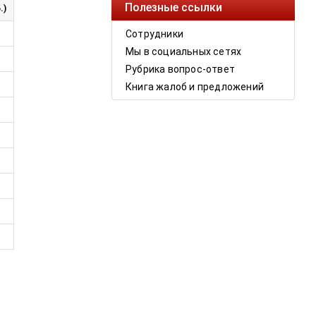
Полезные ссылки
.)
Сотрудники
Мы в социальных сетях
Рубрика вопрос-ответ
Книга жалоб и предложений