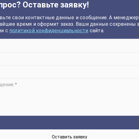
прос? Оставьте заявку!
вьте свои контактные данные и сообщение. А менеджер
айшее время и оформит заказ. Ваши данные сохранены 
ии с
политикой конфиденциальности
сайта.