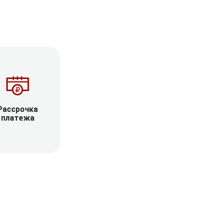
Рассрочка
платежа