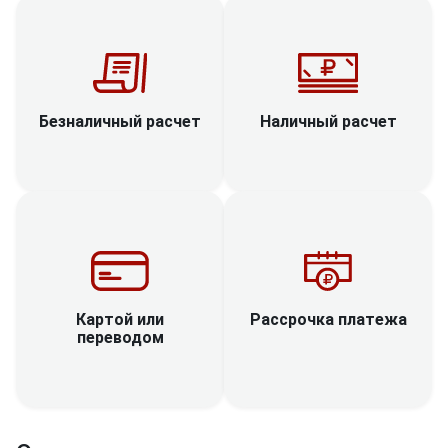
Наличный расчет
Безналичный расчет
Рассрочка платежа
Картой или
переводом