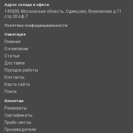
Адрес склада и офиса:
143000, Московская область, Одинцово, Внуковская д.11
стр.20 оф.7
Политика конфиденциальности
Навигация
Главная
О компании
Статьи
Доставка
Порядок работы
Контакты
Карта сайта
Поиск
Клиентам
Реквизиты
Сертификаты
Прайс-листы
Производители