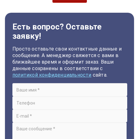
Есть вопрос? Оставьте
заявку!
Просто оставьте свои контактные данные и
сообщение. А менеджер свяжется с вами в
ближайшее время и оформит заказ. Ваши
данные сохранены в соответствии с
политикой конфиденциальности
сайта.