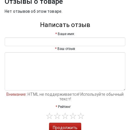
Отзывы о товаре
Нет отзывов об этом товаре.
Написать отзыв
Ваше имя:
Ваш отзыв
Внимание:
HTML не поддерживается! Используйте обычный
текст!
Рейтинг
Продолжить