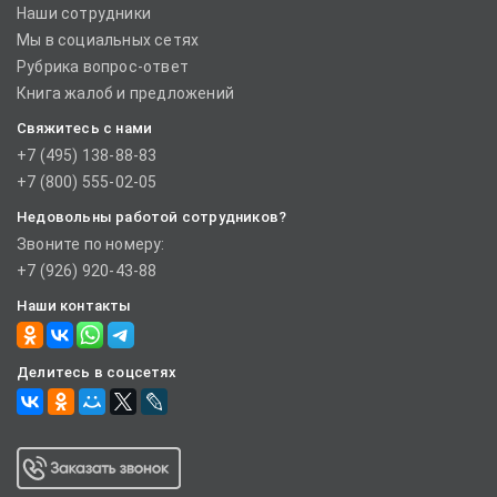
Наши сотрудники
Мы в социальных сетях
Рубрика вопрос-ответ
Книга жалоб и предложений
Свяжитесь с нами
+7 (495) 138-88-83
+7 (800) 555-02-05
Недовольны работой сотрудников?
Звоните по номеру:
+7 (926) 920-43-88
Наши контакты
Делитесь в соцсетях