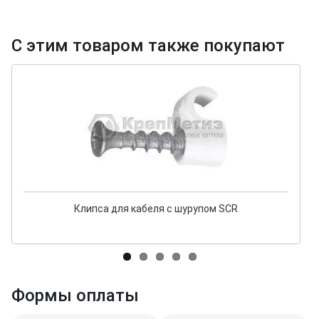
С этим товаром также покупают
Клипса для кабеля с шурупом SCR
Формы оплаты