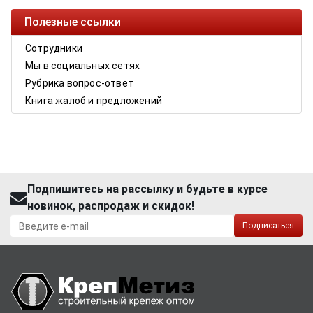
Полезные ссылки
Сотрудники
Мы в социальных сетях
Рубрика вопрос-ответ
Книга жалоб и предложений
Подпишитесь на рассылку и будьте в курсе
новинок, распродаж и скидок!
Подписаться