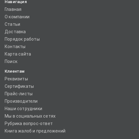
Навигация
Главная
О компании
Статьи
Доставка
Порядок работы
Контакты
Карта сайта
Поиск
Клиентам
Реквизиты
Сертификаты
Прайс-листы
Производители
Наши сотрудники
Мы в социальных сетях
Рубрика вопрос-ответ
Книга жалоб и предложений