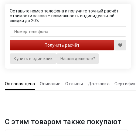
Оставьте номер телефона и получите точный расчёт
стоимости заказа + возможность индивидуальной
скидки до 20%
Купить в один клик
Нашли дешевле?
Оптовая цена
Описание
Отзывы
Доставка
Сертифик
С этим товаром также покупают