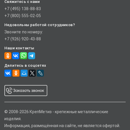
Свяжитесь с нами
+7 (495) 138-88-83
+7 (800) 555-02-05
Недовольны работой сотрудников?
Звоните по номеру:
+7 (926) 920-43-88
Наши контакты
Делитесь в соцсетях
© 2008-2026 КрепМетиз - крепежные металлические
изделия.
Информация, размещённая на сайте, не является офертой.