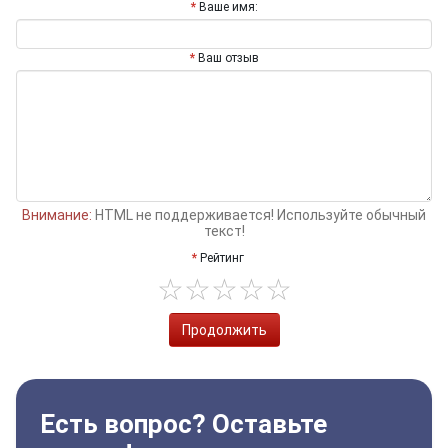
Ваше имя:
Ваш отзыв
Внимание:
HTML не поддерживается! Используйте обычный
текст!
Рейтинг
Продолжить
Есть вопрос? Оставьте