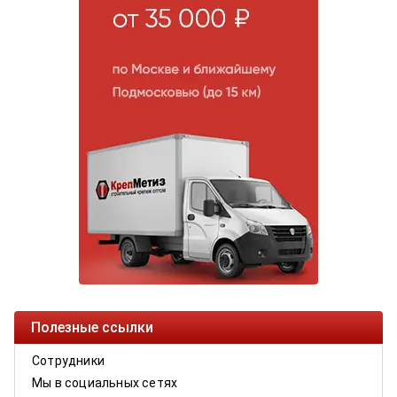
Полезные ссылки
Сотрудники
Мы в социальных сетях