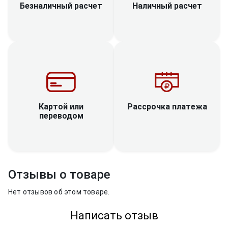
Наличный расчет
Безналичный расчет
Рассрочка платежа
Картой или
переводом
Отзывы о товаре
Нет отзывов об этом товаре.
Написать отзыв