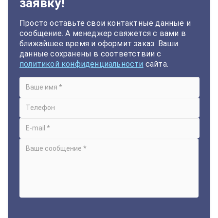
заявку!
Просто оставьте свои контактные данные и
сообщение. А менеджер свяжется с вами в
ближайшее время и оформит заказ. Ваши
данные сохранены в соответствии с
политикой конфиденциальности
сайта.