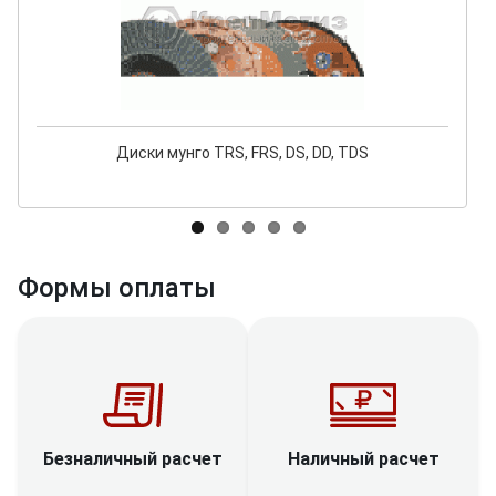
Диски мунго TRS, FRS, DS, DD, TDS
Формы оплаты
Наличный расчет
Безналичный расчет