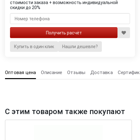
стоимости заказа + возможность индивидуальной
скидки до 20%
Купить в один клик
Нашли дешевле?
Оптовая цена
Описание
Отзывы
Доставка
Сертифик
С этим товаром также покупают