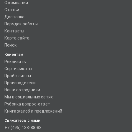
О компании
Статьи
Доставка
Порядок работы
Контакты
Карта сайта
Поиск
Клиентам
Реквизиты
Сертификаты
Прайс-листы
Производители
Наши сотрудники
Мы в социальных сетях
Рубрика вопрос-ответ
Книга жалоб и предложений
Свяжитесь с нами
+7 (495) 138-88-83