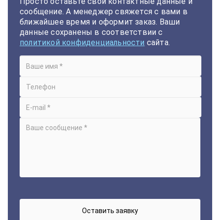
Просто оставьте свои контактные данные и
сообщение. А менеджер свяжется с вами в
ближайшее время и оформит заказ. Ваши
данные сохранены в соответствии с
политикой конфиденциальности
сайта.