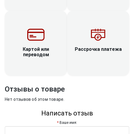
Рассрочка платежа
Картой или
переводом
Отзывы о товаре
Нет отзывов об этом товаре.
Написать отзыв
Ваше имя: