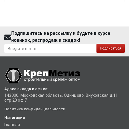
Подпишитесь на рассылку и будьте в курсе
новинок, распродаж и скидок!
Подписаться
Адрес склада и офиса:
143000, Московская область, Одинцово, Внуковская д.11
стр.20 оф.7
Политика конфиденциальности
Навигация
Главная