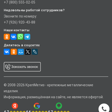
+7 (800) 555-02-05
Недовольны работой сотрудников?
Звоните по номеру:
+7 (926) 920-43-88
Наши контакты
Делитесь в соцсетях
© 2008-2026 КрепМетиз - крепежные металлические
изделия.
Информация, размещённая на сайте, не является офертой.
4.7
★★★★★
4.6
★★★★★