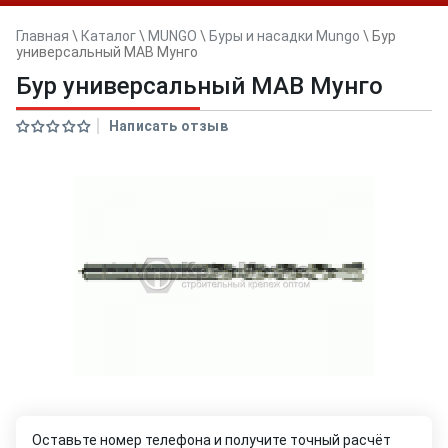
Главная
\
Каталог
\
MUNGO
\
Буры и насадки Mungo
\
Бур
универсальный MAB Мунго
Бур универсальный MAB Мунго
Написать отзыв
Оставьте номер телефона и получите точный расчёт