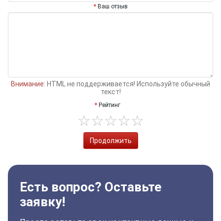
Ваш отзыв
Внимание:
HTML не поддерживается! Используйте обычный
текст!
Рейтинг
Продолжить
Есть вопрос? Оставьте
заявку!