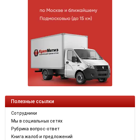
Полезные ссылки
Сотрудники
Мы в социальных сетях
Рубрика вопрос-ответ
Книга жалоб и предложений