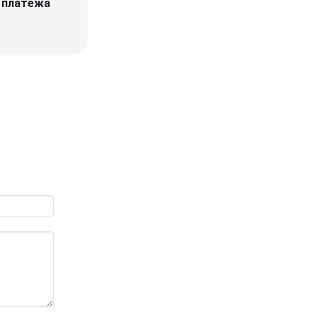
платежа