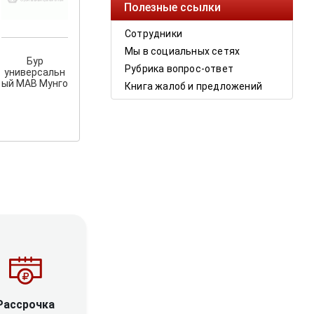
Полезные ссылки
Сотрудники
Мы в социальных сетях
Бур
Рубрика вопрос-ответ
универсальн
ый MAB Мунго
Книга жалоб и предложений
Рассрочка