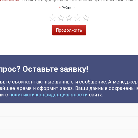
Рейтинг
Продолжить
прос? Оставьте заявку!
вьте свои контактные данные и сообщение. А менеджер
айшее время и оформит заказ. Ваши данные сохранены 
ии с
политикой конфиденциальности
сайта.