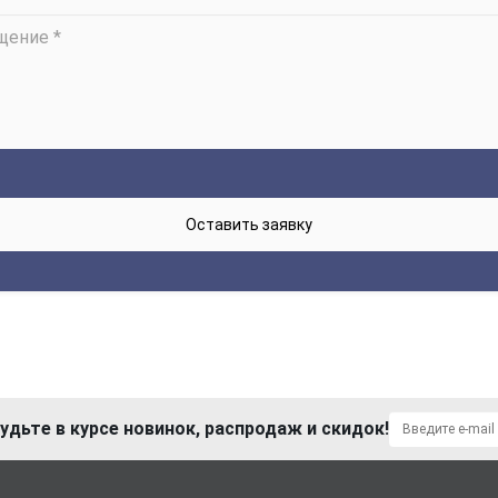
удьте в курсе новинок, распродаж и скидок!