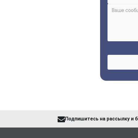
Подпишитесь на рассылку и б