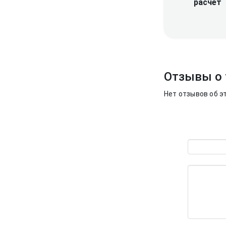
расчет
Отзывы о 
Нет отзывов об э