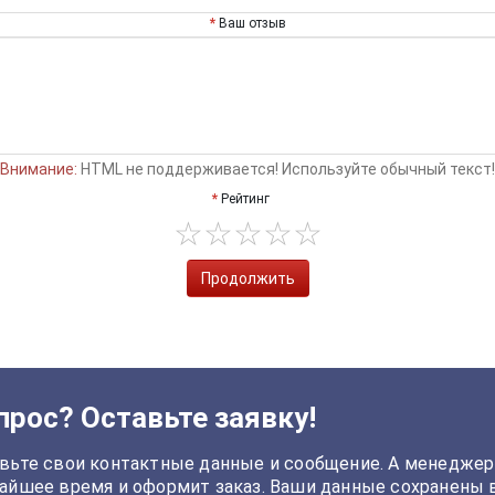
Ваш отзыв
Внимание:
HTML не поддерживается! Используйте обычный текст!
Рейтинг
Продолжить
прос? Оставьте заявку!
вьте свои контактные данные и сообщение. А менеджер
айшее время и оформит заказ. Ваши данные сохранены 