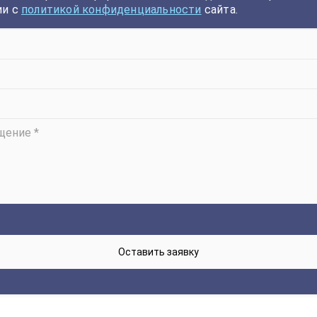
ии с
политикой конфиденциальности
сайта.