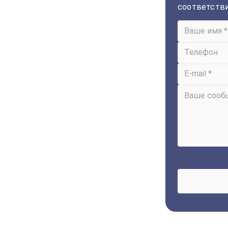
соответств