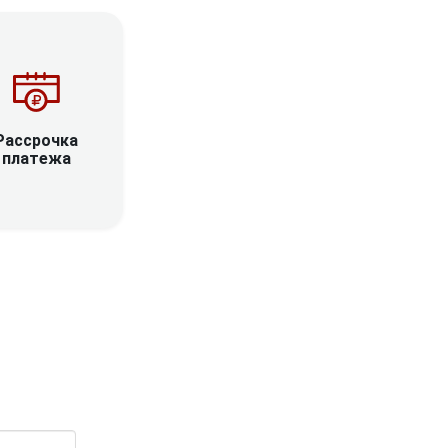
Рассрочка
платежа