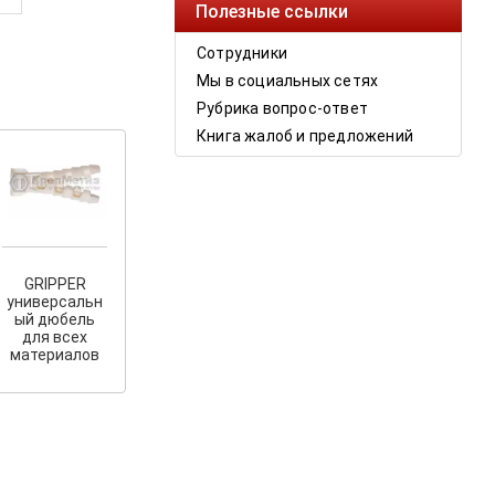
Полезные ссылки
Сотрудники
Мы в социальных сетях
Рубрика вопрос-ответ
Книга жалоб и предложений
GRIPPER
универсальн
ый дюбель
для всех
материалов