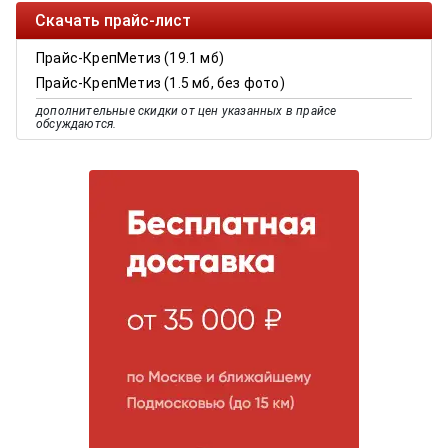
Скачать прайс-лист
Прайс-КрепМетиз (19.1 мб)
Прайс-КрепМетиз (1.5 мб, без фото)
дополнительные скидки от цен указанных в прайсе
обсуждаются.