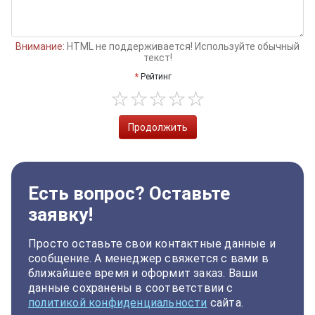
Внимание:
HTML не поддерживается! Используйте обычный
текст!
Рейтинг
Продолжить
Есть вопрос? Оставьте
заявку!
Просто оставьте свои контактные данные и
сообщение. А менеджер свяжется с вами в
ближайшее время и оформит заказ. Ваши
данные сохранены в соответствии с
политикой конфиденциальности
сайта.