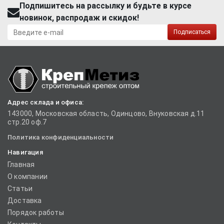
Подпишитесь на рассылку и будьте в курсе
новинок, распродаж и скидок!
Подписаться
Адрес склада и офиса:
143000, Московская область, Одинцово, Внуковская д.11
стр.20 оф.7
Политика конфиденциальности
Навигация
Главная
О компании
Статьи
Доставка
Порядок работы