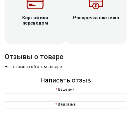
Рассрочка платежа
Картой или
переводом
Отзывы о товаре
Нет отзывов об этом товаре.
Написать отзыв
Ваше имя:
Ваш отзыв