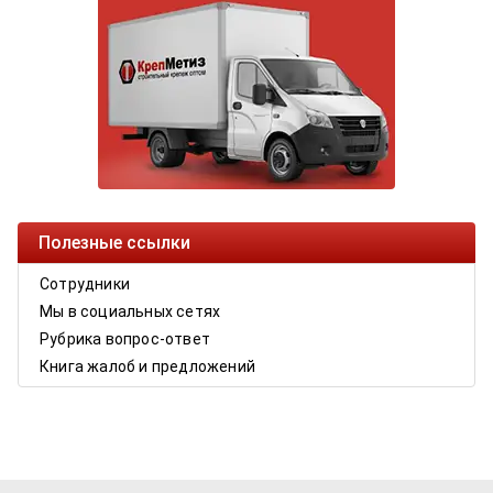
Полезные ссылки
Сотрудники
Мы в социальных сетях
Рубрика вопрос-ответ
Книга жалоб и предложений