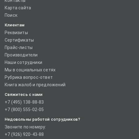
Контакты
Карта сайта
Поиск
Клиентам
Реквизиты
Сертификаты
Прайс-листы
Производители
Наши сотрудники
Мы в социальных сетях
Рубрика вопрос-ответ
Книга жалоб и предложений
Свяжитесь с нами
+7 (495) 138-88-83
+7 (800) 555-02-05
Недовольны работой сотрудников?
Звоните по номеру:
+7 (926) 920-43-88