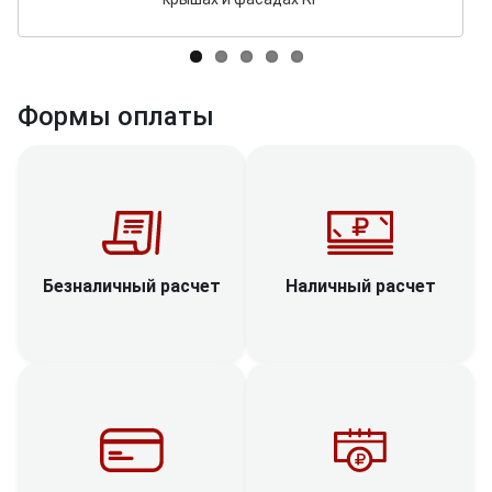
Формы оплаты
Наличный расчет
Безналичный расчет