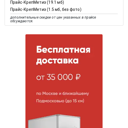
Прайс-КрепМетиз (19.1 мб)
Прайс-КрепМетиз (1.5 мб, без фото)
дополнительные скидки от цен указанных в прайсе
обсуждаются.