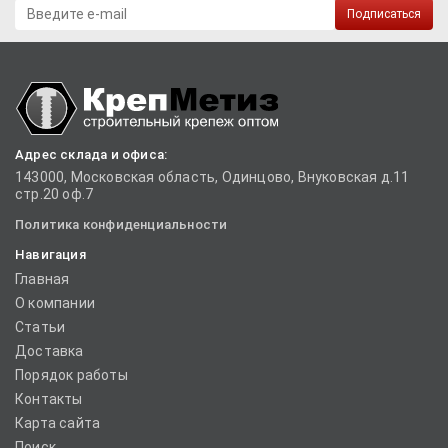
Подписаться
Адрес склада и офиса:
143000, Московская область, Одинцово, Внуковская д.11
стр.20 оф.7
Политика конфиденциальности
Навигация
Главная
О компании
Статьи
Доставка
Порядок работы
Контакты
Карта сайта
Поиск