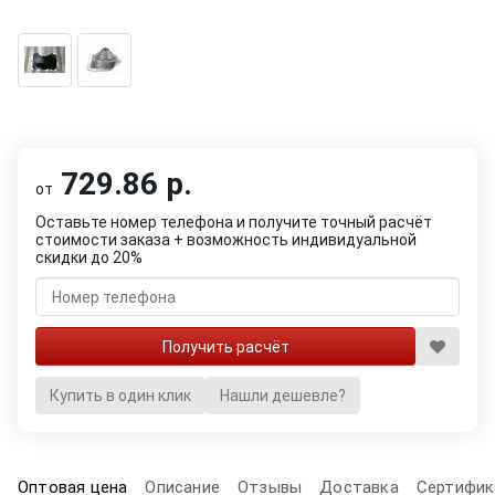
729.86 р.
от
Оставьте номер телефона и получите точный расчёт
стоимости заказа + возможность индивидуальной
скидки до 20%
Купить в один клик
Нашли дешевле?
Оптовая цена
Описание
Отзывы
Доставка
Сертифик