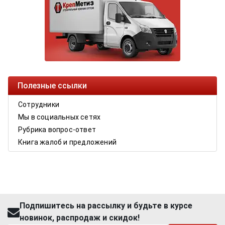
Полезные ссылки
Сотрудники
Мы в социальных сетях
Рубрика вопрос-ответ
Книга жалоб и предложений
Подпишитесь на рассылку и будьте в курсе
новинок, распродаж и скидок!