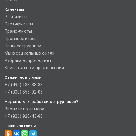
Клиентам
Реквизиты
Сертификаты
Прайс-листы
Производители
Наши сотрудники
Мы в социальных сетях
Рубрика вопрос-ответ
Книга жалоб и предложений
Свяжитесь с нами
+7 (495) 138-88-83
+7 (800) 555-02-05
Недовольны работой сотрудников?
Звоните по номеру:
+7 (926) 920-43-88
Наши контакты