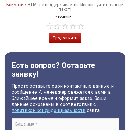
Внимание:
HTML не поддерживается! Используйте обычный
текст!
Рейтинг
Продолжить
Есть вопрос? Оставьте
заявку!
Просто оставьте свои контактные данные и
сообщение. А менеджер свяжется с вами в
ближайшее время и оформит заказ. Ваши
данные сохранены в соответствии с
политикой конфиденциальности
сайта.