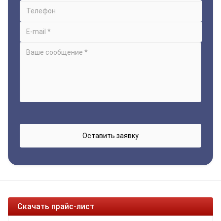
Скачать прайс-лист