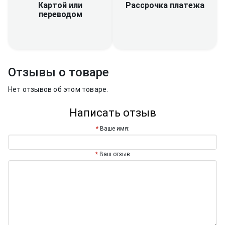
Рассрочка платежа
Картой или
переводом
Отзывы о товаре
Нет отзывов об этом товаре.
Написать отзыв
Ваше имя:
Ваш отзыв