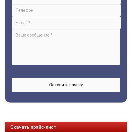
Скачать прайс-лист