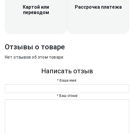
Рассрочка платежа
Картой или
переводом
Отзывы о товаре
Нет отзывов об этом товаре.
Написать отзыв
Ваше имя:
Ваш отзыв