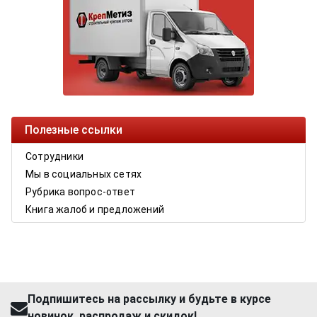
Полезные ссылки
Сотрудники
Мы в социальных сетях
Рубрика вопрос-ответ
Книга жалоб и предложений
Подпишитесь на рассылку и будьте в курсе
новинок, распродаж и скидок!