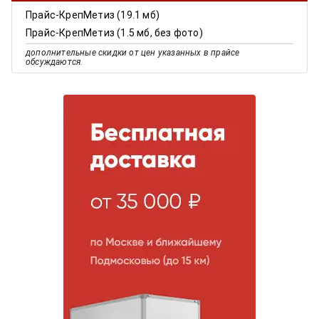
Прайс-КрепМетиз (19.1 мб)
Прайс-КрепМетиз (1.5 мб, без фото)
дополнительные скидки от цен указанных в прайсе
обсуждаются.