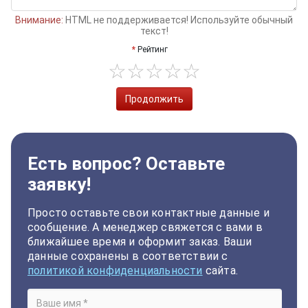
Внимание:
HTML не поддерживается! Используйте обычный
текст!
Рейтинг
Продолжить
Есть вопрос? Оставьте
заявку!
Просто оставьте свои контактные данные и
сообщение. А менеджер свяжется с вами в
ближайшее время и оформит заказ. Ваши
данные сохранены в соответствии с
политикой конфиденциальности
сайта.