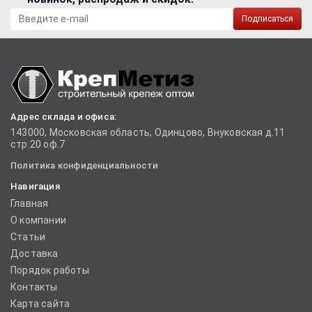
Подписаться
Адрес склада и офиса:
143000, Московская область, Одинцово, Внуковская д.11
стр.20 оф.7
Политика конфиденциальности
Навигация
Главная
О компании
Статьи
Доставка
Порядок работы
Контакты
Карта сайта