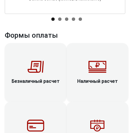
Формы оплаты
Наличный расчет
Безналичный расчет