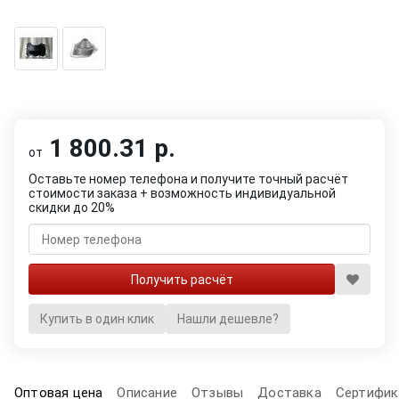
1 800.31 р.
от
Оставьте номер телефона и получите точный расчёт
стоимости заказа + возможность индивидуальной
скидки до 20%
Купить в один клик
Нашли дешевле?
Оптовая цена
Описание
Отзывы
Доставка
Сертифик