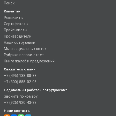
Поиск
Клиентам
Реквизиты
Сертификаты
Прайс-листы
Производители
Наши сотрудники
Мы в социальных сетях
Рубрика вопрос-ответ
Книга жалоб и предложений
Свяжитесь с нами
+7 (495) 138-88-83
+7 (800) 555-02-05
Недовольны работой сотрудников?
Звоните по номеру:
+7 (926) 920-43-88
Наши контакты