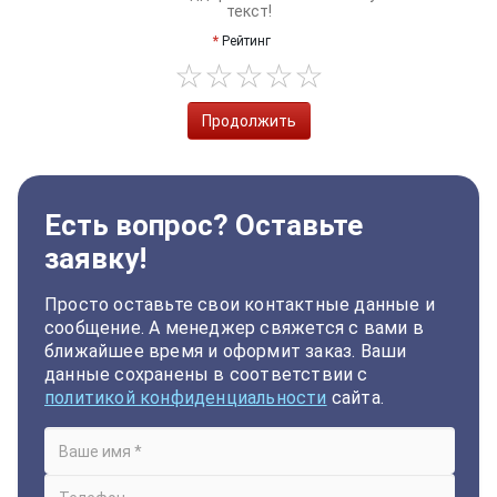
текст!
Рейтинг
Продолжить
Есть вопрос? Оставьте
заявку!
Просто оставьте свои контактные данные и
сообщение. А менеджер свяжется с вами в
ближайшее время и оформит заказ. Ваши
данные сохранены в соответствии с
политикой конфиденциальности
сайта.