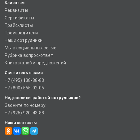
Клиентам
Реквизиты
Сертификаты
Прайс-листы
Производители
Наши сотрудники
Мы в социальных сетях
Рубрика вопрос-ответ
Книга жалоб и предложений
Свяжитесь с нами
+7 (495) 138-88-83
+7 (800) 555-02-05
Недовольны работой сотрудников?
Звоните по номеру:
+7 (926) 920-43-88
Наши контакты