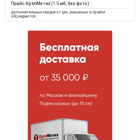
Прайс-КрепМетиз (1.5 мб, без фото)
дополнительные скидки от цен указанных в прайсе
обсуждаются.