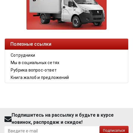
Полезные ссылки
Сотрудники
Мы в социальных сетях
Рубрика вопрос-ответ
Книга жалоб и предложений
Подпишитесь на рассылку и будьте в курсе
новинок, распродаж и скидок!
Подписаться