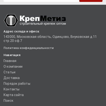
Адрес склада и офиса:
143000, Московская область, Одинцово, Внуковская д.11
стр.20 оф.7
Политика конфиденциальности
Навигация
Главная
О компании
Статьи
Доставка
Порядок работы
Контакты
Карта сайта
Поиск