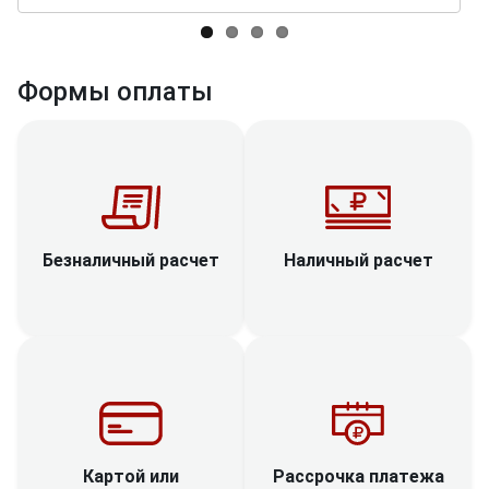
Формы оплаты
Наличный расчет
Безналичный расчет
Рассрочка платежа
Картой или