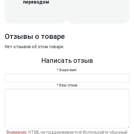
переводом
Отзывы о товаре
Нет отзывов об этом товаре.
Написать отзыв
Ваше имя:
Ваш отзыв
Внимание:
HTML не поддерживается! Используйте обычный