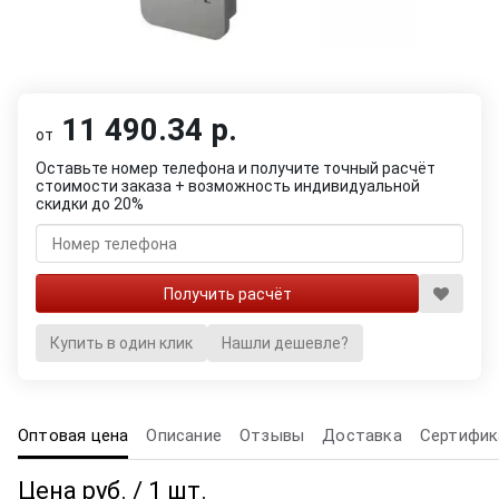
11 490.34 р.
от
Оставьте номер телефона и получите точный расчёт
стоимости заказа + возможность индивидуальной
скидки до 20%
Купить в один клик
Нашли дешевле?
Оптовая цена
Описание
Отзывы
Доставка
Сертифик
Цена руб. / 1 шт.