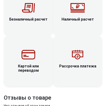
Наличный расчет
Безналичный расчет
Рассрочка платежа
Картой или
переводом
Отзывы о товаре
Нет отзывов об этом товаре.