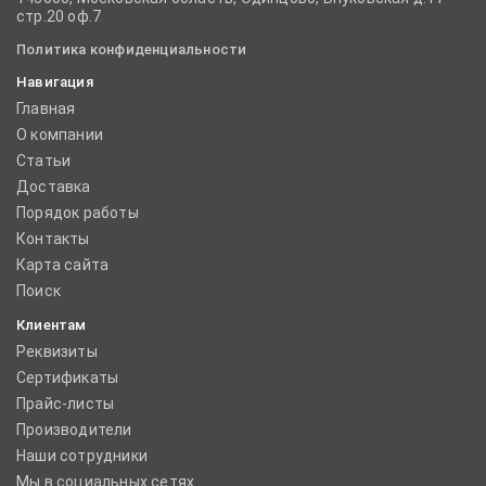
стр.20 оф.7
Политика конфиденциальности
Навигация
Главная
О компании
Статьи
Доставка
Порядок работы
Контакты
Карта сайта
Поиск
Клиентам
Реквизиты
Сертификаты
Прайс-листы
Производители
Наши сотрудники
Мы в социальных сетях