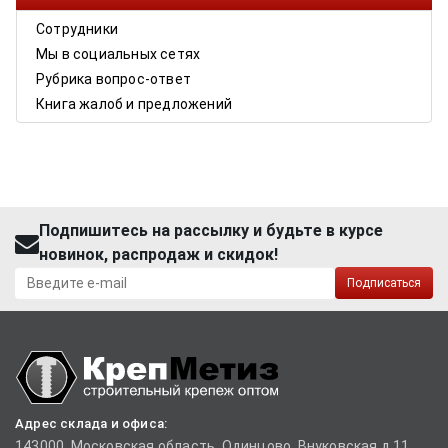
Сотрудники
Мы в социальных сетях
Рубрика вопрос-ответ
Книга жалоб и предложений
Подпишитесь на рассылку и будьте в курсе
новинок, распродаж и скидок!
Подписаться
Адрес склада и офиса:
143000, Московская область, Одинцово, Внуковская д.11