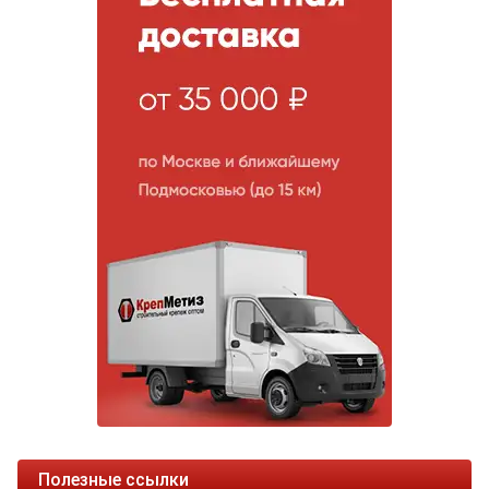
Полезные ссылки