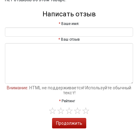
Написать отзыв
Ваше имя:
Ваш отзыв
Внимание:
HTML не поддерживается! Используйте обычный
текст!
Рейтинг
Продолжить