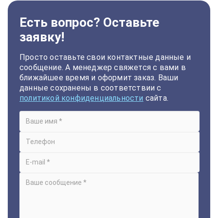
Есть вопрос? Оставьте
заявку!
Просто оставьте свои контактные данные и
сообщение. А менеджер свяжется с вами в
ближайшее время и оформит заказ. Ваши
данные сохранены в соответствии с
политикой конфиденциальности
сайта.