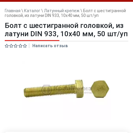
Главная
\
Каталог
\
Латунный крепеж
\
Болт с шестигранной
головкой, из латуни DIN 933, 10х40 мм, 50 шт/уп
Болт с шестигранной головкой, из
латуни DIN 933, 10х40 мм, 50 шт/уп
Написать отзыв