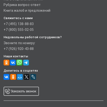
Рубрика вопрос-ответ
Книга жалоб и предложений
Свяжитесь с нами
+7 (495) 138-88-83
+7 (800) 555-02-05
Недовольны работой сотрудников?
Звоните по номеру:
+7 (926) 920-43-88
Наши контакты
Делитесь в соцсетях