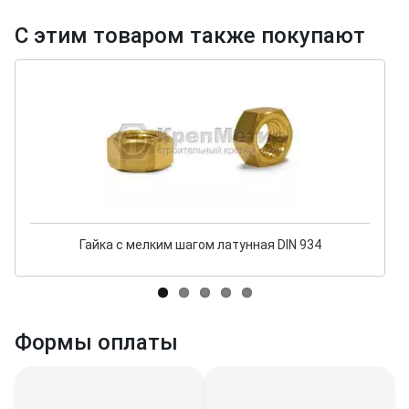
С этим товаром также покупают
Гайка с мелким шагом латунная DIN 934
Формы оплаты