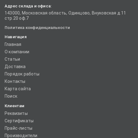
Адрес склада и офиса:
143000, Московская область, Одинцово, Внуковская д.11
стр.20 оф.7
Политика конфиденциальности
Навигация
Главная
О компании
Статьи
Доставка
Порядок работы
Контакты
Карта сайта
Поиск
Клиентам
Реквизиты
Сертификаты
Прайс-листы
Производители