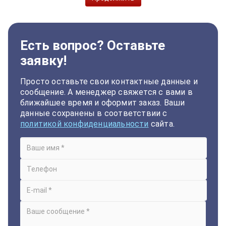
Есть вопрос? Оставьте
заявку!
Просто оставьте свои контактные данные и
сообщение. А менеджер свяжется с вами в
ближайшее время и оформит заказ. Ваши
данные сохранены в соответствии с
политикой конфиденциальности
сайта.