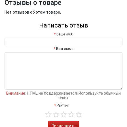
Отзывы о товаре
Нет отзывов об этом товаре.
Написать отзыв
Ваше имя:
Ваш отзыв
Внимание:
HTML не поддерживается! Используйте обычный
текст!
Рейтинг
Продолжить