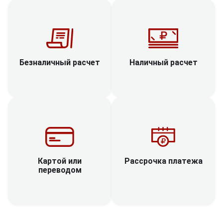
Наличный расчет
Безналичный расчет
Рассрочка платежа
Картой или
переводом