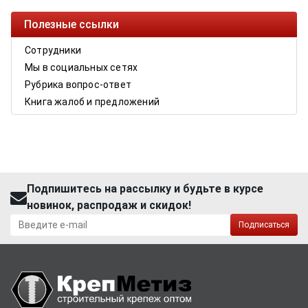
Полезные ссылки
Сотрудники
Мы в социальных сетях
Рубрика вопрос-ответ
Книга жалоб и предложений
Подпишитесь на рассылку и будьте в курсе
новинок, распродаж и скидок!
Подписаться