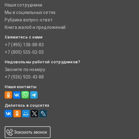
Наши сотрудники
Мы в социальных сетях
Рубрика вопрос-ответ
Книга жалоб и предложений
Свяжитесь с нами
+7 (495) 138-88-83
+7 (800) 555-02-05
Недовольны работой сотрудников?
Звоните по номеру:
+7 (926) 920-43-88
Наши контакты
Делитесь в соцсетях