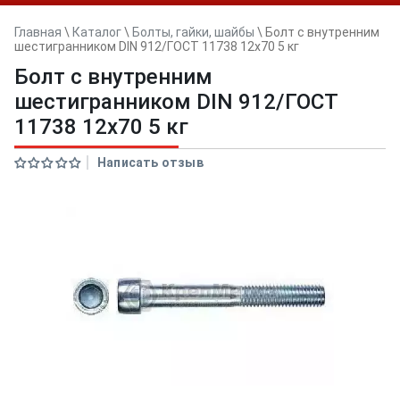
Главная
\
Каталог
\
Болты, гайки, шайбы
\
Болт с внутренним
шестигранником DIN 912/ГОСТ 11738 12х70 5 кг
Болт с внутренним
шестигранником DIN 912/ГОСТ
11738 12х70 5 кг
Написать отзыв