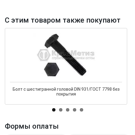
С этим товаром также покупают
Болт с шестигранной головой DIN 931/ГОСТ 7798 без
покрытия
Формы оплаты