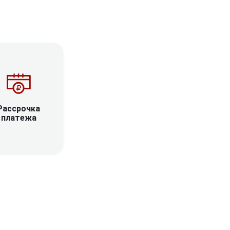
Рассрочка
платежа