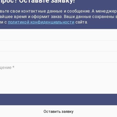
прос? Оставьте заявку!
вьте свои контактные данные и сообщение. А менеджер
айшее время и оформит заказ. Ваши данные сохранены 
ии с
политикой конфиденциальности
сайта.