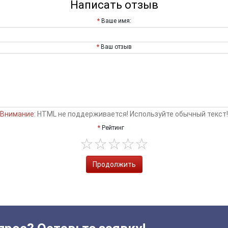
Написать отзыв
Ваше имя:
Ваш отзыв
Внимание:
HTML не поддерживается! Используйте обычный текст!
Рейтинг
Продолжить