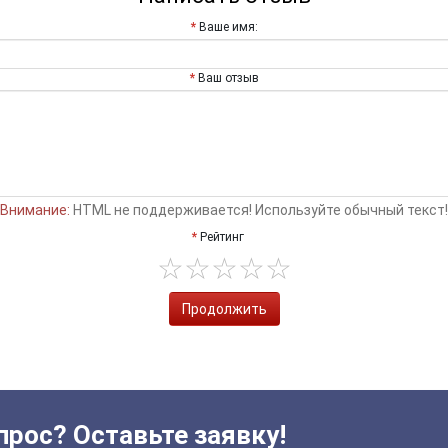
Ваше имя:
Ваш отзыв
Внимание:
HTML не поддерживается! Используйте обычный текст!
Рейтинг
Продолжить
прос? Оставьте заявку!