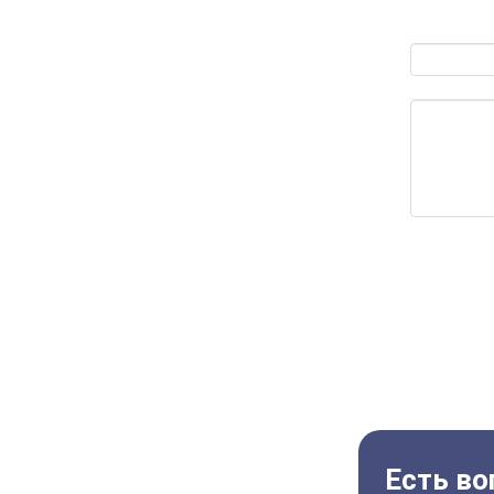
Есть во