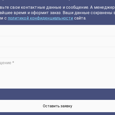
вьте свои контактные данные и сообщение. А менеджер
айшее время и оформит заказ. Ваши данные сохранены 
ии с
политикой конфиденциальности
сайта.