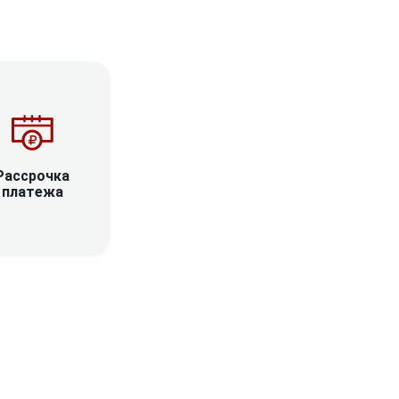
Рассрочка
платежа