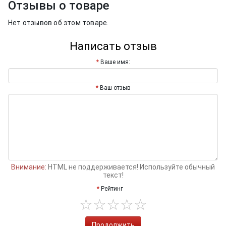
Отзывы о товаре
Нет отзывов об этом товаре.
Написать отзыв
Ваше имя:
Ваш отзыв
Внимание:
HTML не поддерживается! Используйте обычный
текст!
Рейтинг
Продолжить