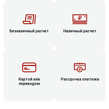
Наличный расчет
Безналичный расчет
Рассрочка платежа
Картой или
переводом