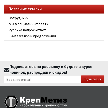
Полезные ссылки
Сотрудники
Мы в социальных сетях
Рубрика вопрос-ответ
Книга жалоб и предложений
Подпишитесь на рассылку и будьте в курсе
новинок, распродаж и скидок!
Подписаться