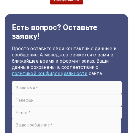
Есть вопрос? Оставьте
заявку!
Просто оставьте свои контактные данные и
сообщение. А менеджер свяжется с вами в
ближайшее время и оформит заказ. Ваши
данные сохранены в соответствии с
политикой конфиденциальности
сайта.