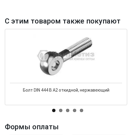
С этим товаром также покупают
Болт DIN 444 B А2 откидной, нержавеющий
Формы оплаты