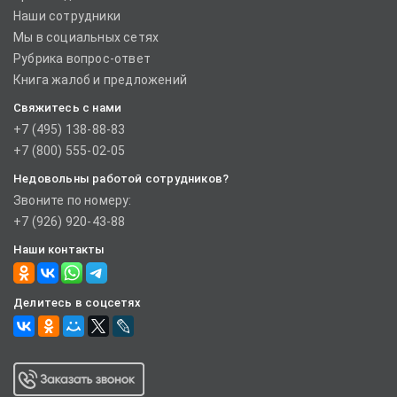
Наши сотрудники
Мы в социальных сетях
Рубрика вопрос-ответ
Книга жалоб и предложений
Свяжитесь с нами
+7 (495) 138-88-83
+7 (800) 555-02-05
Недовольны работой сотрудников?
Звоните по номеру:
+7 (926) 920-43-88
Наши контакты
Делитесь в соцсетях