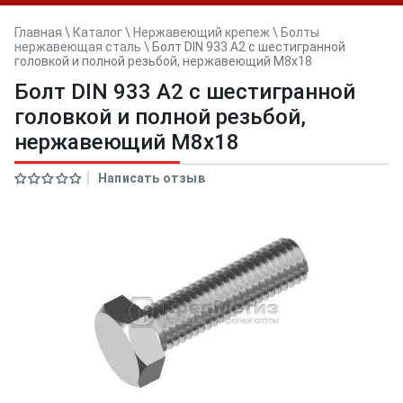
Главная
\
Каталог
\
Нержавеющий крепеж
\
Болты
нержавеющая сталь
\
Болт DIN 933 А2 с шестигранной
головкой и полной резьбой, нержавеющий M8x18
Болт DIN 933 А2 с шестигранной
головкой и полной резьбой,
нержавеющий M8x18
Написать отзыв