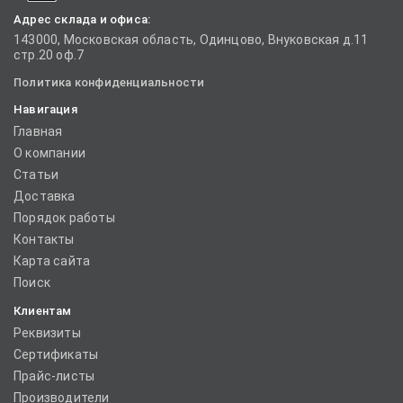
Адрес склада и офиса:
143000, Московская область, Одинцово, Внуковская д.11
стр.20 оф.7
Политика конфиденциальности
Навигация
Главная
О компании
Статьи
Доставка
Порядок работы
Контакты
Карта сайта
Поиск
Клиентам
Реквизиты
Сертификаты
Прайс-листы
Производители