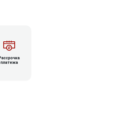
Рассрочка
платежа