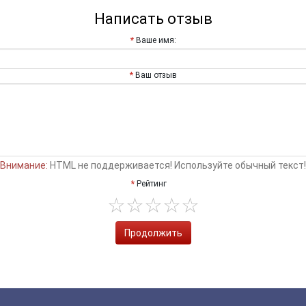
Написать отзыв
Ваше имя:
Ваш отзыв
Внимание:
HTML не поддерживается! Используйте обычный текст!
Рейтинг
Продолжить