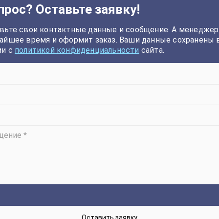
прос? Оставьте заявку!
вьте свои контактные данные и сообщение. А менеджер
айшее время и оформит заказ. Ваши данные сохранены 
ии с
политикой конфиденциальности
сайта.