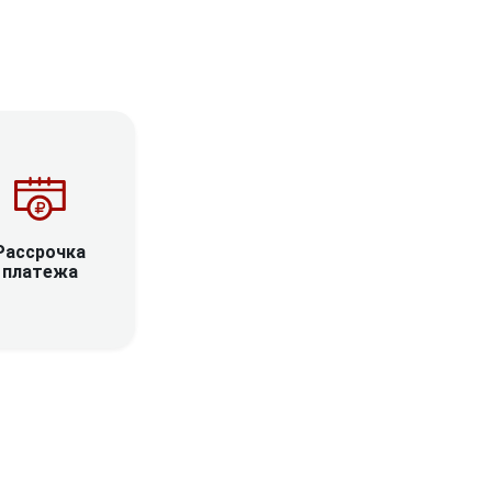
Рассрочка
платежа