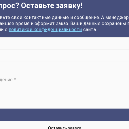
прос? Оставьте заявку!
вьте свои контактные данные и сообщение. А менеджер
айшее время и оформит заказ. Ваши данные сохранены 
ии с
политикой конфиденциальности
сайта.