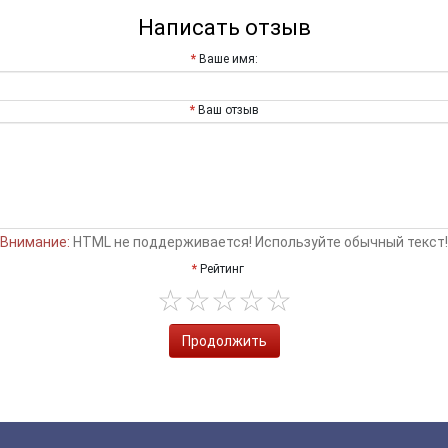
Написать отзыв
Ваше имя:
Ваш отзыв
Внимание:
HTML не поддерживается! Используйте обычный текст!
Рейтинг
Продолжить