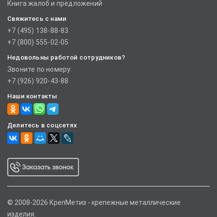
Книга жалоб и предложений
Свяжитесь с нами
+7 (495) 138-88-83
+7 (800) 555-02-05
Недовольны работой сотрудников?
Звоните по номеру:
+7 (926) 920-43-88
Наши контакты
Делитесь в соцсетях
© 2008-2026 КрепМетиз - крепежные металлические
изделия.