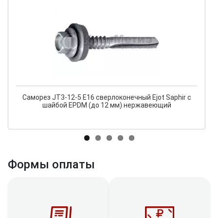
Саморез JT3-12-5 E16 сверлоконечный Ejot Saphir с
шайбой EPDM (до 12 мм) нержавеющий
Формы оплаты