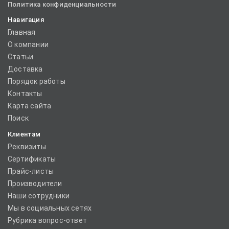
Политика конфиденциальности
Навигация
Главная
О компании
Статьи
Доставка
Порядок работы
Контакты
Карта сайта
Поиск
Клиентам
Реквизиты
Сертификаты
Прайс-листы
Производители
Наши сотрудники
Мы в социальных сетях
Рубрика вопрос-ответ