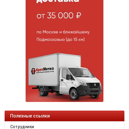
Полезные ссылки
Сотрудники