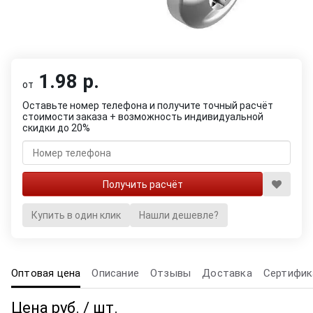
1.98 р.
от
Оставьте номер телефона и получите точный расчёт
стоимости заказа + возможность индивидуальной
скидки до 20%
Купить в один клик
Нашли дешевле?
Оптовая цена
Описание
Отзывы
Доставка
Сертифик
Цена руб. / шт.