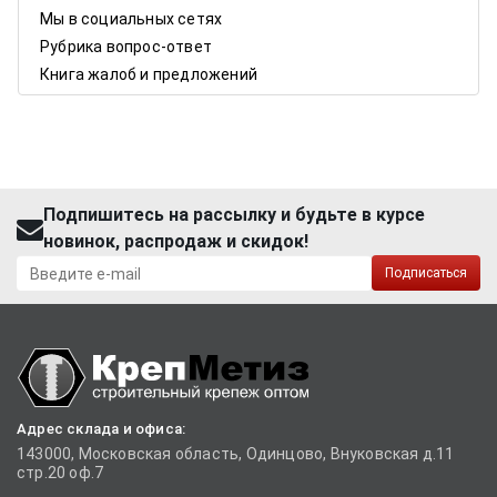
Мы в социальных сетях
Рубрика вопрос-ответ
Книга жалоб и предложений
Подпишитесь на рассылку и будьте в курсе
новинок, распродаж и скидок!
Подписаться
Адрес склада и офиса:
143000, Московская область, Одинцово, Внуковская д.11
стр.20 оф.7