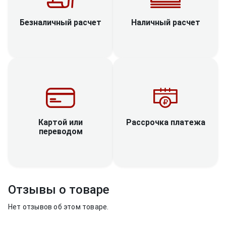
Наличный расчет
Безналичный расчет
Рассрочка платежа
Картой или
переводом
Отзывы о товаре
Нет отзывов об этом товаре.