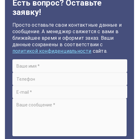
Есть вопрос? Оставьте
заявку!
Просто оставьте свои контактные данные и
сообщение. А менеджер свяжется с вами в
ближайшее время и оформит заказ. Ваши
данные сохранены в соответствии с
политикой конфиденциальности
сайта.