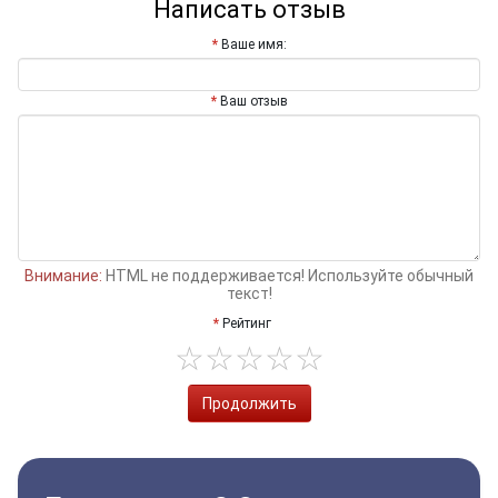
Написать отзыв
Ваше имя:
Ваш отзыв
Внимание:
HTML не поддерживается! Используйте обычный
текст!
Рейтинг
Продолжить