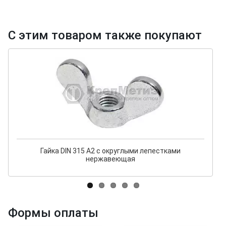
С этим товаром также покупают
Гайка DIN 315 А2 с округлыми лепестками
нержавеющая
Формы оплаты