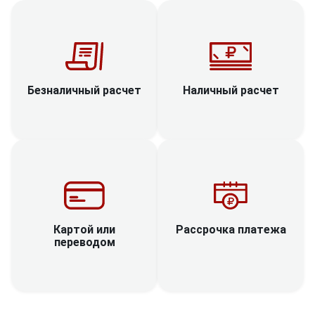
Наличный расчет
Безналичный расчет
Рассрочка платежа
Картой или
переводом