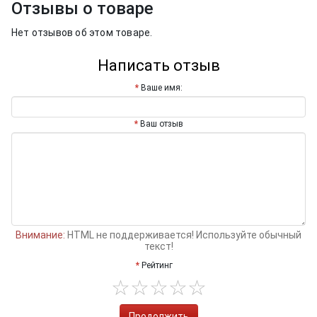
Отзывы о товаре
Нет отзывов об этом товаре.
Написать отзыв
Ваше имя:
Ваш отзыв
Внимание:
HTML не поддерживается! Используйте обычный
текст!
Рейтинг
Продолжить