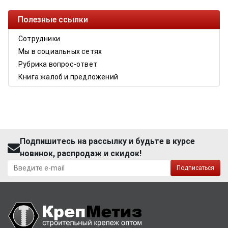
Полезные ссылки
Сотрудники
Мы в социальных сетях
Рубрика вопрос-ответ
Книга жалоб и предложений
Подпишитесь на рассылку и будьте в курсе
новинок, распродаж и скидок!
Подписаться