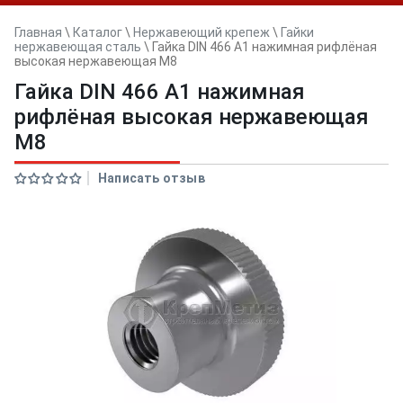
Главная
\
Каталог
\
Нержавеющий крепеж
\
Гайки
нержавеющая сталь
\
Гайка DIN 466 A1 нажимная рифлёная
высокая нержавеющая M8
Гайка DIN 466 A1 нажимная
рифлёная высокая нержавеющая
M8
Написать отзыв