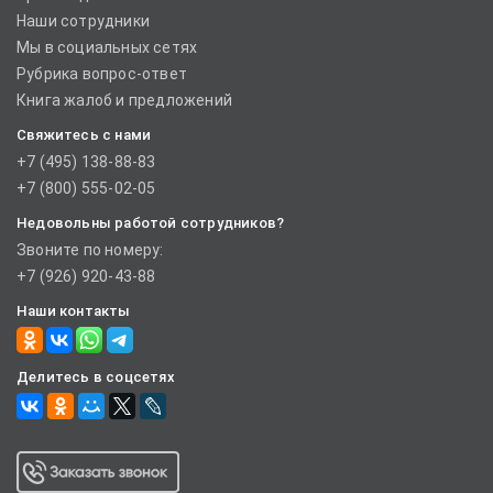
Наши сотрудники
Мы в социальных сетях
Рубрика вопрос-ответ
Книга жалоб и предложений
Свяжитесь с нами
+7 (495) 138-88-83
+7 (800) 555-02-05
Недовольны работой сотрудников?
Звоните по номеру:
+7 (926) 920-43-88
Наши контакты
Делитесь в соцсетях