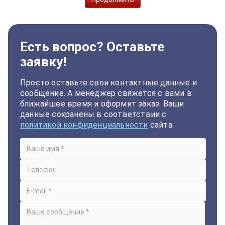
Есть вопрос? Оставьте
заявку!
Просто оставьте свои контактные данные и
сообщение. А менеджер свяжется с вами в
ближайшее время и оформит заказ. Ваши
данные сохранены в соответствии с
политикой конфиденциальности
сайта.