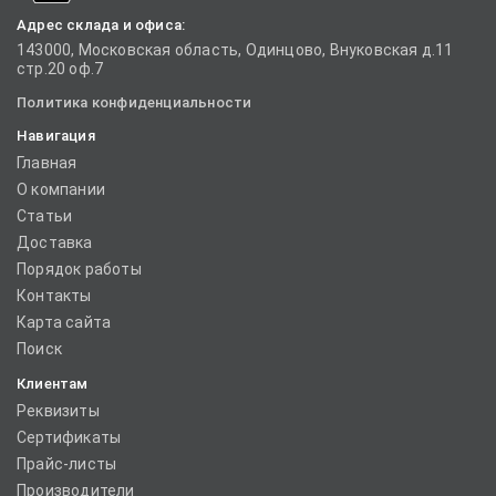
Адрес склада и офиса:
143000, Московская область, Одинцово, Внуковская д.11
стр.20 оф.7
Политика конфиденциальности
Навигация
Главная
О компании
Статьи
Доставка
Порядок работы
Контакты
Карта сайта
Поиск
Клиентам
Реквизиты
Сертификаты
Прайс-листы
Производители