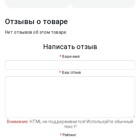
Отзывы о товаре
Нет отзывов об этом товаре.
Написать отзыв
Ваше имя:
Ваш отзыв
Внимание:
HTML не поддерживается! Используйте обычный
текст!
Рейтинг