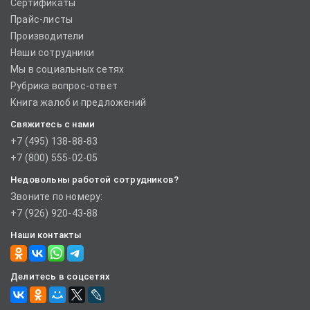
Сертификаты
Прайс-листы
Производители
Наши сотрудники
Мы в социальных сетях
Рубрика вопрос-ответ
Книга жалоб и предложений
Свяжитесь с нами
+7 (495) 138-88-83
+7 (800) 555-02-05
Недовольны работой сотрудников?
Звоните по номеру:
+7 (926) 920-43-88
Наши контакты
Делитесь в соцсетях