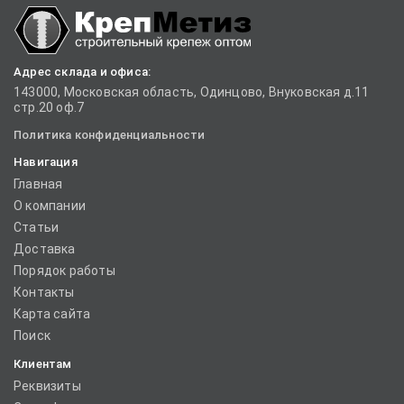
Адрес склада и офиса:
143000, Московская область, Одинцово, Внуковская д.11
стр.20 оф.7
Политика конфиденциальности
Навигация
Главная
О компании
Статьи
Доставка
Порядок работы
Контакты
Карта сайта
Поиск
Клиентам
Реквизиты