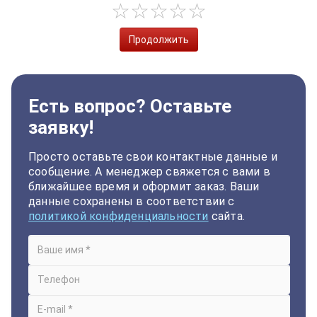
Продолжить
Есть вопрос? Оставьте
заявку!
Просто оставьте свои контактные данные и
сообщение. А менеджер свяжется с вами в
ближайшее время и оформит заказ. Ваши
данные сохранены в соответствии с
политикой конфиденциальности
сайта.