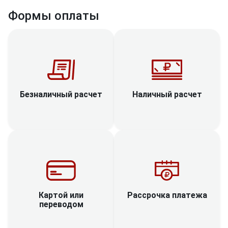
Формы оплаты
Наличный расчет
Безналичный расчет
Рассрочка платежа
Картой или
переводом