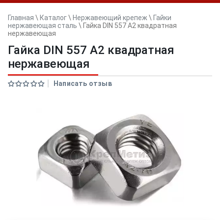
Главная
\
Каталог
\
Нержавеющий крепеж
\
Гайки
нержавеющая сталь
\
Гайка DIN 557 А2 квадратная
нержавеющая
Гайка DIN 557 А2 квадратная
нержавеющая
Написать отзыв