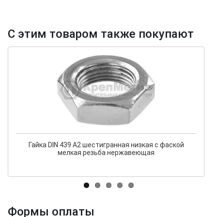
С этим товаром также покупают
Гайка DIN 439 А2 шестигранная низкая с фаской
мелкая резьба нержавеющая
Формы оплаты