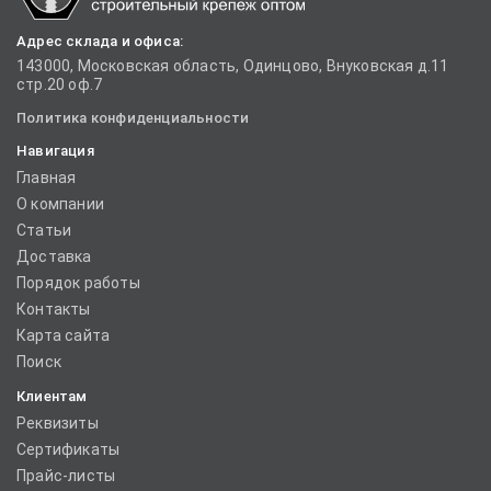
Адрес склада и офиса:
143000, Московская область, Одинцово, Внуковская д.11
стр.20 оф.7
Политика конфиденциальности
Навигация
Главная
О компании
Статьи
Доставка
Порядок работы
Контакты
Карта сайта
Поиск
Клиентам
Реквизиты
Сертификаты
Прайс-листы