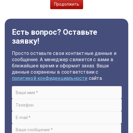
Продолжить
Есть вопрос? Оставьте
заявку!
Просто оставьте свои контактные данные и
сообщение. А менеджер свяжется с вами в
ближайшее время и оформит заказ. Ваши
данные сохранены в соответствии с
политикой конфиденциальности
сайта.