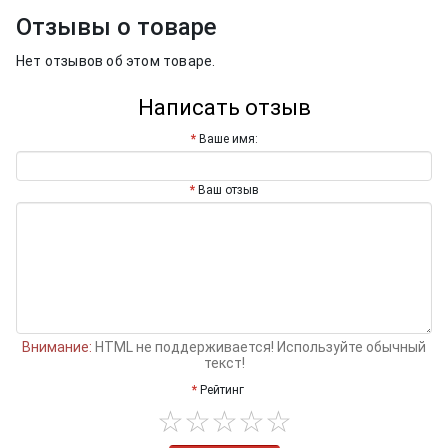
Отзывы о товаре
Нет отзывов об этом товаре.
Написать отзыв
Ваше имя:
Ваш отзыв
Внимание:
HTML не поддерживается! Используйте обычный
текст!
Рейтинг