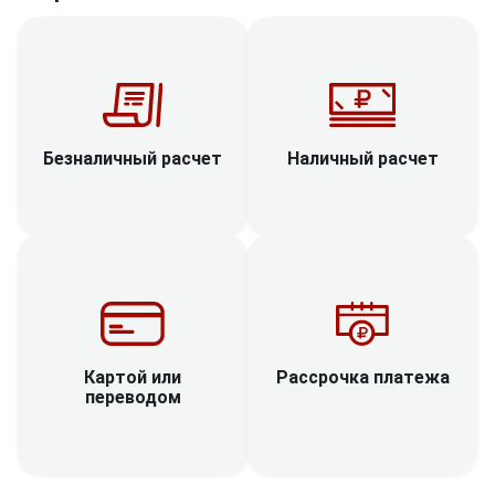
Наличный расчет
Безналичный расчет
Рассрочка платежа
Картой или
переводом