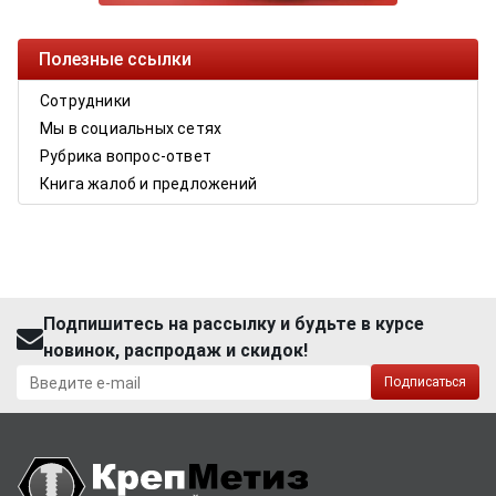
Полезные ссылки
Сотрудники
Мы в социальных сетях
Рубрика вопрос-ответ
Книга жалоб и предложений
Подпишитесь на рассылку и будьте в курсе
новинок, распродаж и скидок!
Подписаться