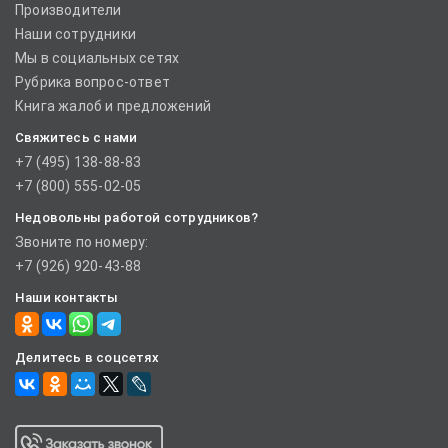
Производители
Наши сотрудники
Мы в социальных сетях
Рубрика вопрос-ответ
Книга жалоб и предложений
Свяжитесь с нами
+7 (495) 138-88-83
+7 (800) 555-02-05
Недовольны работой сотрудников?
Звоните по номеру:
+7 (926) 920-43-88
Наши контакты
Делитесь в соцсетях