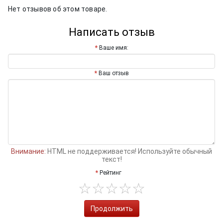
Нет отзывов об этом товаре.
Написать отзыв
Ваше имя:
Ваш отзыв
Внимание:
HTML не поддерживается! Используйте обычный
текст!
Рейтинг
Продолжить