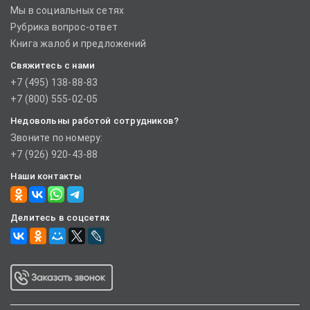
Мы в социальных сетях
Рубрика вопрос-ответ
Книга жалоб и предложений
Свяжитесь с нами
+7 (495) 138-88-83
+7 (800) 555-02-05
Недовольны работой сотрудников?
Звоните по номеру:
+7 (926) 920-43-88
Наши контакты
Делитесь в соцсетях