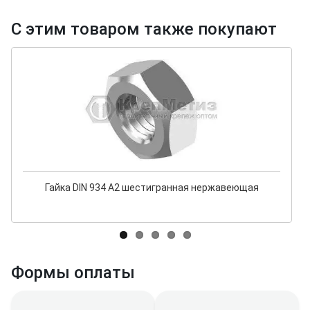
С этим товаром также покупают
Гайка DIN 934 А2 шестигранная нержавеющая
Формы оплаты