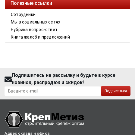
Полезные ссылки
Сотрудники
Мы в социальных сетях
Рубрика вопрос-ответ
Книга жалоб и предложений
Подпишитесь на рассылку и будьте в курсе
новинок, распродаж и скидок!
Подписаться
Адрес склада и офиса: