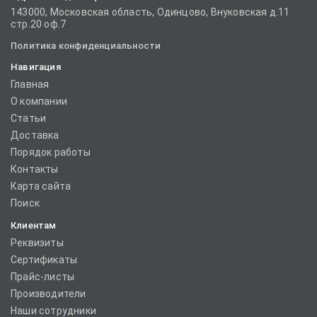
143000, Московская область, Одинцово, Внуковская д.11
стр.20 оф.7
Политика конфиденциальности
Навигация
Главная
О компании
Статьи
Доставка
Порядок работы
Контакты
Карта сайта
Поиск
Клиентам
Реквизиты
Сертификаты
Прайс-листы
Производители
Наши сотрудники