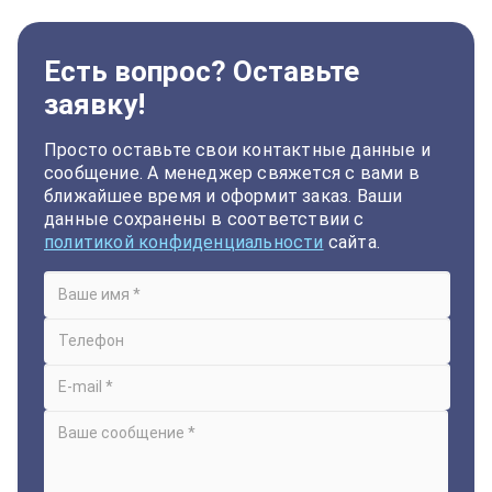
Есть вопрос? Оставьте
заявку!
Просто оставьте свои контактные данные и
сообщение. А менеджер свяжется с вами в
ближайшее время и оформит заказ. Ваши
данные сохранены в соответствии с
политикой конфиденциальности
сайта.