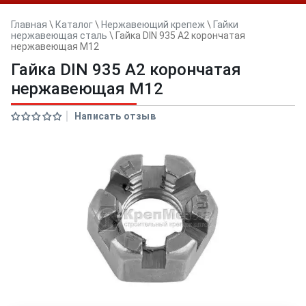
Главная
\
Каталог
\
Нержавеющий крепеж
\
Гайки
нержавеющая сталь
\
Гайка DIN 935 А2 корончатая
нержавеющая M12
Гайка DIN 935 А2 корончатая
нержавеющая M12
Написать отзыв