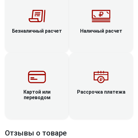
Наличный расчет
Безналичный расчет
Рассрочка платежа
Картой или
переводом
Отзывы о товаре