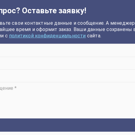
прос? Оставьте заявку!
вьте свои контактные данные и сообщение. А менеджер
айшее время и оформит заказ. Ваши данные сохранены 
ии с
политикой конфиденциальности
сайта.