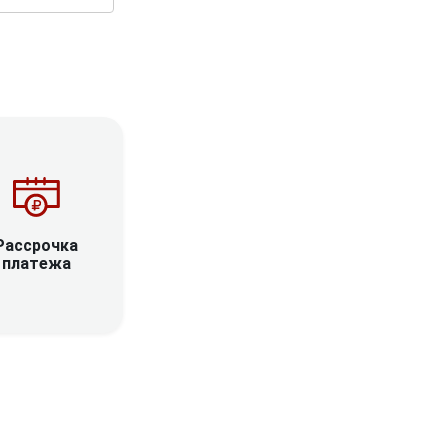
Рассрочка
платежа