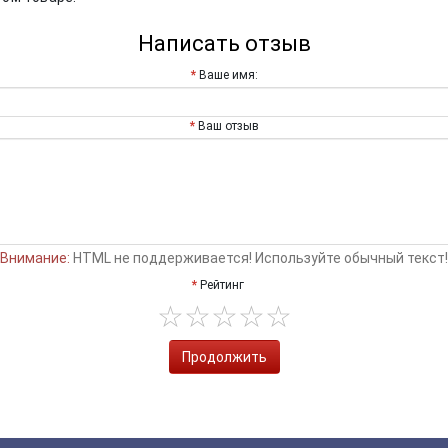
Написать отзыв
Ваше имя:
Ваш отзыв
Внимание:
HTML не поддерживается! Используйте обычный текст!
Рейтинг
Продолжить