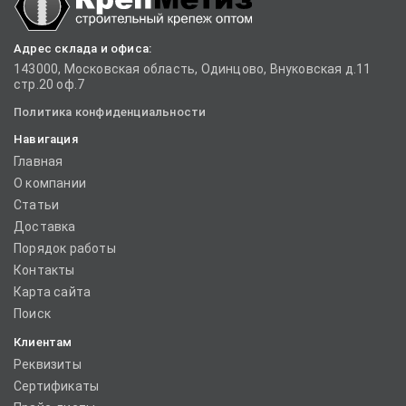
Адрес склада и офиса:
143000, Московская область, Одинцово, Внуковская д.11
стр.20 оф.7
Политика конфиденциальности
Навигация
Главная
О компании
Статьи
Доставка
Порядок работы
Контакты
Карта сайта
Поиск
Клиентам
Реквизиты
Сертификаты