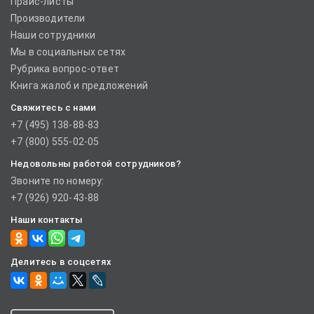
Прайс-листы
Производители
Наши сотрудники
Мы в социальных сетях
Рубрика вопрос-ответ
Книга жалоб и предложений
Свяжитесь с нами
+7 (495) 138-88-83
+7 (800) 555-02-05
Недовольны работой сотрудников?
Звоните по номеру:
+7 (926) 920-43-88
Наши контакты
Делитесь в соцсетях