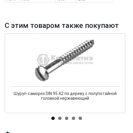
С этим товаром также покупают
Шуруп-саморез DIN 95 А2 по дереву с полупотайной
головкой нержавеющий