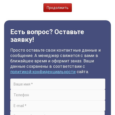
Продолжить
Есть вопрос? Оставьте
заявку!
Просто оставьте свои контактные данные и
сообщение. А менеджер свяжется с вами в
ближайшее время и оформит заказ. Ваши
данные сохранены в соответствии с
политикой конфиденциальности
сайта.