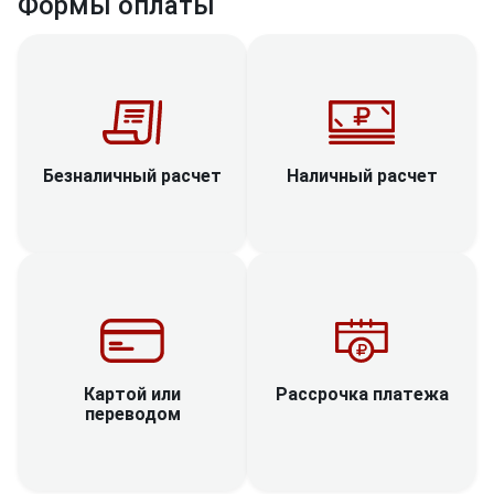
Формы оплаты
Наличный расчет
Безналичный расчет
Рассрочка платежа
Картой или
переводом