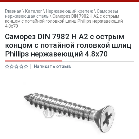
Главная
\
Каталог
\
Нержавеющий крепеж
\
Саморезы
нержавеющая сталь
\
Саморез DIN 7982 H A2 с острым
концом с потайной головкой шлиц Phillips нержавеющий
4.8x70
Саморез DIN 7982 H A2 с острым
концом с потайной головкой шлиц
Phillips нержавеющий 4.8x70
Написать отзыв