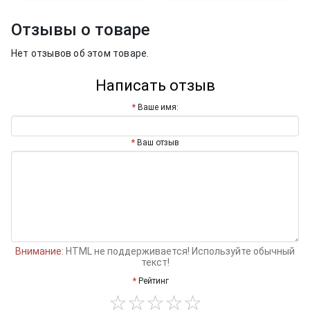
Отзывы о товаре
Нет отзывов об этом товаре.
Написать отзыв
Ваше имя:
Ваш отзыв
Внимание:
HTML не поддерживается! Используйте обычный
текст!
Рейтинг