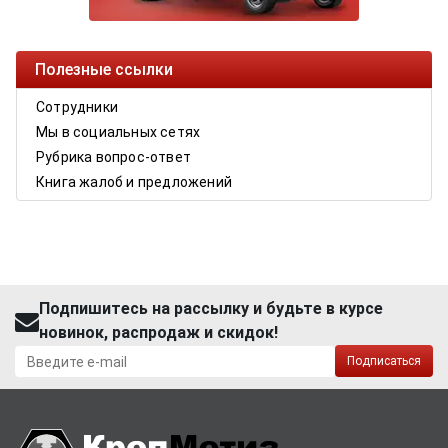
Полезные ссылки
Сотрудники
Мы в социальных сетях
Рубрика вопрос-ответ
Книга жалоб и предложений
Подпишитесь на рассылку и будьте в курсе
новинок, распродаж и скидок!
Подписаться