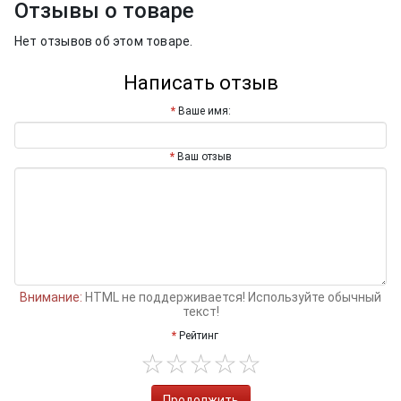
Отзывы о товаре
Нет отзывов об этом товаре.
Написать отзыв
Ваше имя:
Ваш отзыв
Внимание:
HTML не поддерживается! Используйте обычный
текст!
Рейтинг
Продолжить