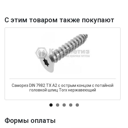
С этим товаром также покупают
Саморез DIN 7982 TX A2 с острым концом с потайной
головкой шлиц Torx нержавеющий
Формы оплаты