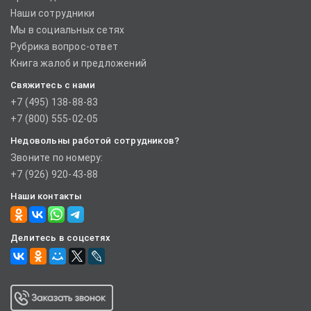
Наши сотрудники
Мы в социальных сетях
Рубрика вопрос-ответ
Книга жалоб и предложений
Свяжитесь с нами
+7 (495) 138-88-83
+7 (800) 555-02-05
Недовольны работой сотрудников?
Звоните по номеру:
+7 (926) 920-43-88
Наши контакты
Делитесь в соцсетях