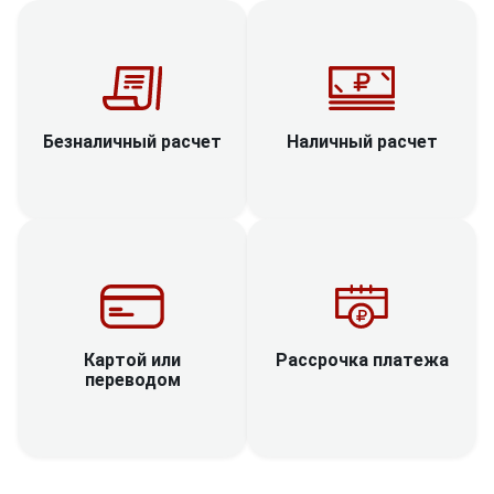
Наличный расчет
Безналичный расчет
Рассрочка платежа
Картой или
переводом