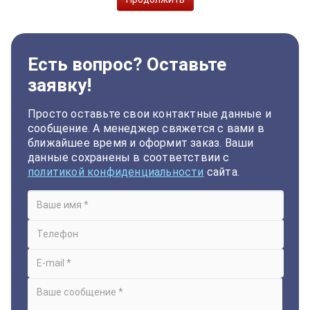
Есть вопрос? Оставьте
заявку!
Просто оставьте свои контактные данные и
сообщение. А менеджер свяжется с вами в
ближайшее время и оформит заказ. Ваши
данные сохранены в соответствии с
политикой конфиденциальности
сайта.