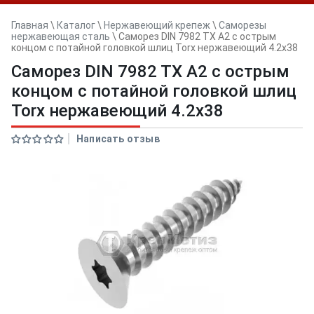
Главная
\
Каталог
\
Нержавеющий крепеж
\
Саморезы
нержавеющая сталь
\
Саморез DIN 7982 TX A2 с острым
концом с потайной головкой шлиц Torx нержавеющий 4.2x38
Саморез DIN 7982 TX A2 с острым
концом с потайной головкой шлиц
Torx нержавеющий 4.2x38
Написать отзыв