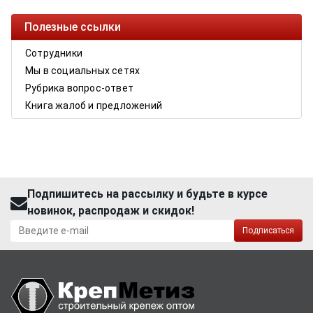
Полезные ссылки
Сотрудники
Мы в социальных сетях
Рубрика вопрос-ответ
Книга жалоб и предложений
Подпишитесь на рассылку и будьте в курсе
новинок, распродаж и скидок!
Подписаться