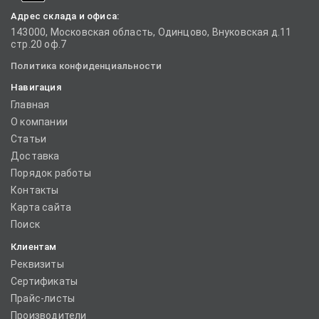
Адрес склада и офиса:
143000, Московская область, Одинцово, Внуковская д.11
стр.20 оф.7
Политика конфиденциальности
Навигация
Главная
О компании
Статьи
Доставка
Порядок работы
Контакты
Карта сайта
Поиск
Клиентам
Реквизиты
Сертификаты
Прайс-листы
Производители