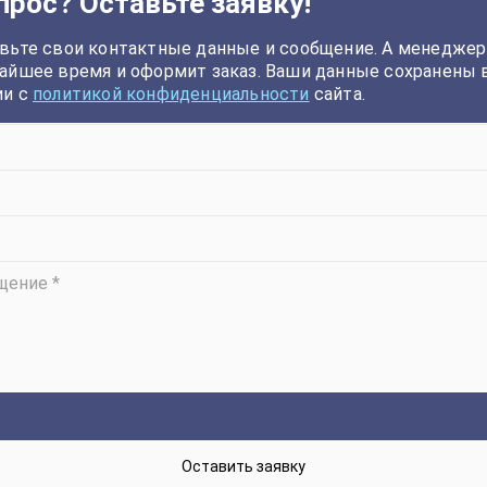
прос? Оставьте заявку!
вьте свои контактные данные и сообщение. А менеджер
айшее время и оформит заказ. Ваши данные сохранены 
ии с
политикой конфиденциальности
сайта.