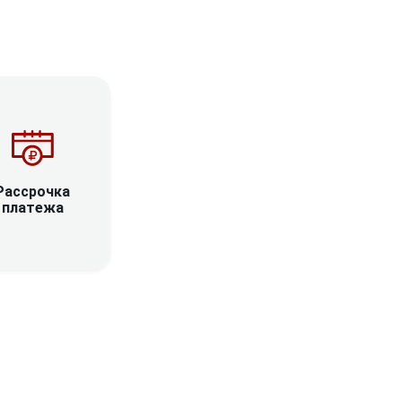
Рассрочка
платежа