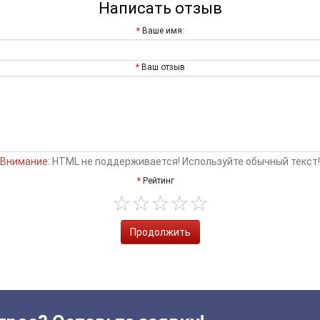
Написать отзыв
Ваше имя:
Ваш отзыв
Внимание:
HTML не поддерживается! Используйте обычный текст!
Рейтинг
Продолжить