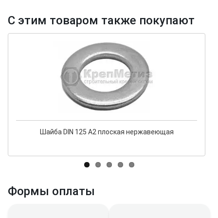
С этим товаром также покупают
Шайба DIN 125 А2 плоская нержавеющая
Формы оплаты