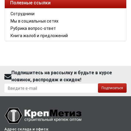
Полезные ссылки
Сотрудники
Мы в социальных сетях
Рубрика вопрос-ответ
Книга жалоб и предложений
Подпишитесь на рассылку и будьте в курсе
новинок, распродаж и скидок!
Подписаться
Адрес склада и офиса: