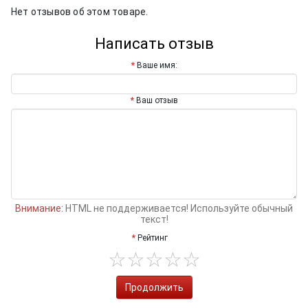
Нет отзывов об этом товаре.
Написать отзыв
Ваше имя:
Ваш отзыв
Внимание:
HTML не поддерживается! Используйте обычный
текст!
Рейтинг
Продолжить