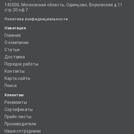
143000, Московская область, Одинцово, Внуковская д.11
стр.20 оф.7
Политика конфиденциальности
Навигация
Главная
О компании
Статьи
Доставка
Порядок работы
Контакты
Карта сайта
Поиск
Клиентам
Реквизиты
Сертификаты
Прайс-листы
Производители
Наши сотрудники