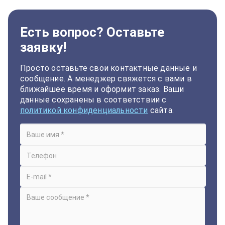
Есть вопрос? Оставьте
заявку!
Просто оставьте свои контактные данные и
сообщение. А менеджер свяжется с вами в
ближайшее время и оформит заказ. Ваши
данные сохранены в соответствии с
политикой конфиденциальности
сайта.