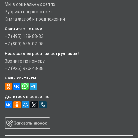
Мы в социальных сетях
Рубрика вопрос-ответ
Книга жалоб и предложений
Свяжитесь с нами
+7 (495) 138-88-83
+7 (800) 555-02-05
Недовольны работой сотрудников?
Звоните по номеру:
+7 (926) 920-43-88
Наши контакты
Делитесь в соцсетях