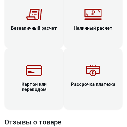
Наличный расчет
Безналичный расчет
Рассрочка платежа
Картой или
переводом
Отзывы о товаре