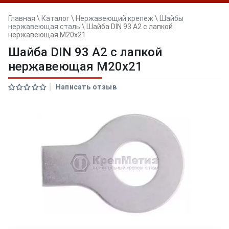
Главная
\
Каталог
\
Нержавеющий крепеж
\
Шайбы
нержавеющая сталь
\
Шайба DIN 93 А2 с лапкой
нержавеющая M20x21
Шайба DIN 93 А2 с лапкой
нержавеющая M20x21
Написать отзыв