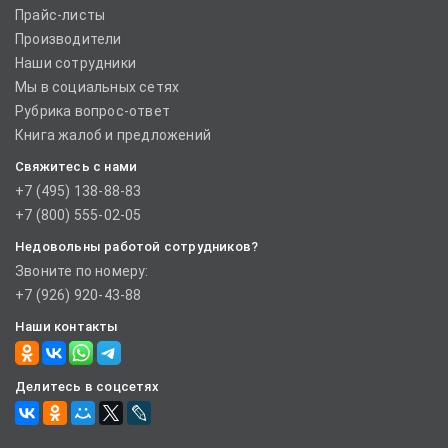
Прайс-листы
Производители
Наши сотрудники
Мы в социальных сетях
Рубрика вопрос-ответ
Книга жалоб и предложений
Свяжитесь с нами
+7 (495) 138-88-83
+7 (800) 555-02-05
Недовольны работой сотрудников?
Звоните по номеру:
+7 (926) 920-43-88
Наши контакты
Делитесь в соцсетях