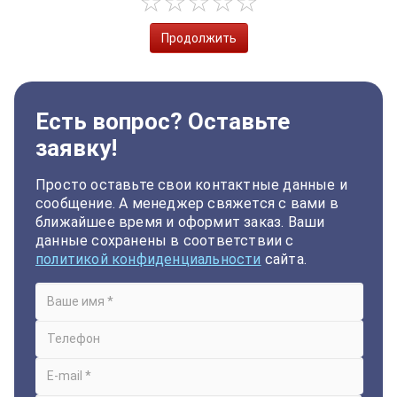
Продолжить
Есть вопрос? Оставьте
заявку!
Просто оставьте свои контактные данные и
сообщение. А менеджер свяжется с вами в
ближайшее время и оформит заказ. Ваши
данные сохранены в соответствии с
политикой конфиденциальности
сайта.