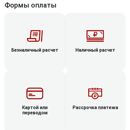
Формы оплаты
Наличный расчет
Безналичный расчет
Рассрочка платежа
Картой или
переводом