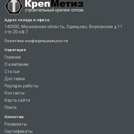
Адрес склада и офиса:
143000, Московская область, Одинцово, Внуковская д.11
стр.20 оф.7
Политика конфиденциальности
Навигация
Главная
О компании
Статьи
Доставка
Порядок работы
Контакты
Карта сайта
Поиск
Клиентам
Реквизиты
Сертификаты