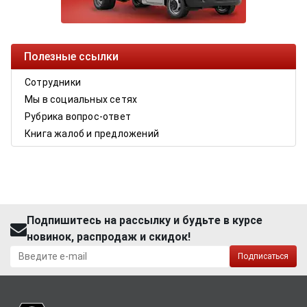
Полезные ссылки
Сотрудники
Мы в социальных сетях
Рубрика вопрос-ответ
Книга жалоб и предложений
Подпишитесь на рассылку и будьте в курсе
новинок, распродаж и скидок!
Подписаться