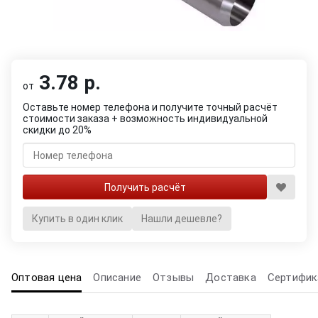
3.78 р.
от
Оставьте номер телефона и получите точный расчёт
стоимости заказа + возможность индивидуальной
скидки до 20%
Купить в один клик
Нашли дешевле?
Оптовая цена
Описание
Отзывы
Доставка
Сертифик