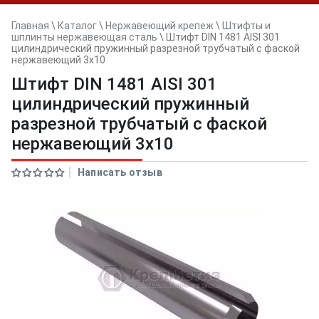
Главная
\
Каталог
\
Нержавеющий крепеж
\
Штифты и
шплинты нержавеющая сталь
\
Штифт DIN 1481 AISI 301
цилиндрический пружинный разрезной трубчатый с фаской
нержавеющий 3x10
Штифт DIN 1481 AISI 301
цилиндрический пружинный
разрезной трубчатый с фаской
нержавеющий 3x10
Написать отзыв