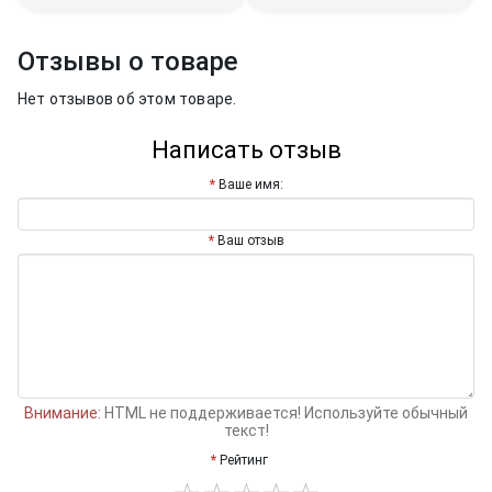
Отзывы о товаре
Нет отзывов об этом товаре.
Написать отзыв
Ваше имя:
Ваш отзыв
Внимание:
HTML не поддерживается! Используйте обычный
текст!
Рейтинг