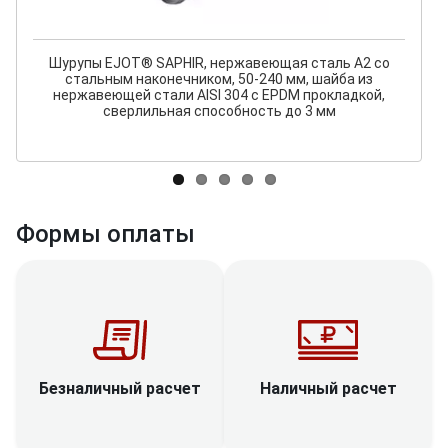
Шурупы EJOT® SAPHIR, нержавеющая сталь А2 со
стальным наконечником, 50-240 мм, шайба из
нержавеющей стали AISI 304 с EPDM прокладкой,
сверлильная способность до 3 мм
Формы оплаты
Наличный расчет
Безналичный расчет