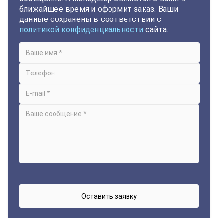
ближайшее время и оформит заказ. Ваши
данные сохранены в соответствии с
политикой конфиденциальности
сайта.