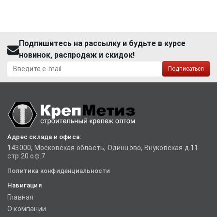
Подпишитесь на рассылку и будьте в курсе
новинок, распродаж и скидок!
Подписаться
Адрес склада и офиса:
143000, Московская область, Одинцово, Внуковская д.11
стр.20 оф.7
Политика конфиденциальности
Навигация
Главная
О компании