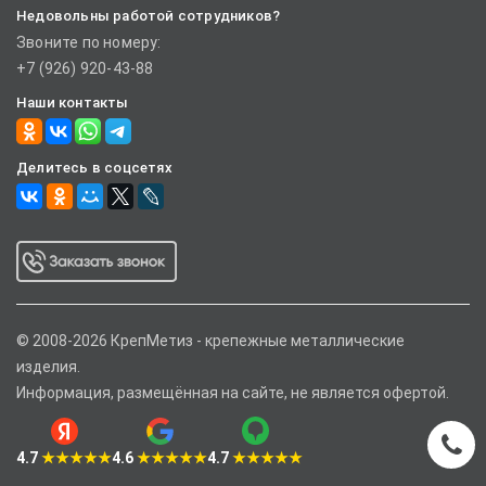
Недовольны работой сотрудников?
Звоните по номеру:
+7 (926) 920-43-88
Наши контакты
Делитесь в соцсетях
© 2008-2026 КрепМетиз - крепежные металлические
изделия.
Информация, размещённая на сайте, не является офертой.
4.7
★★★★★
4.6
★★★★★
4.7
★★★★★