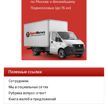
Полезные ссылки
Сотрудники
Мы в социальных сетях
Рубрика вопрос-ответ
Книга жалоб и предложений