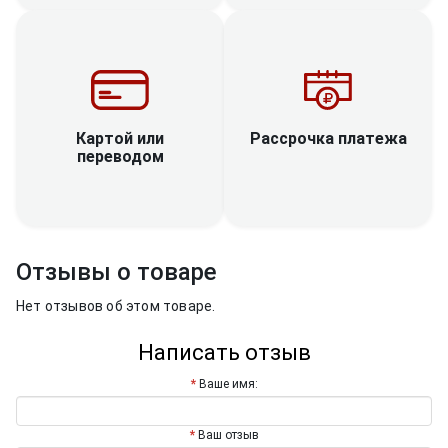
Рассрочка платежа
Картой или
переводом
Отзывы о товаре
Нет отзывов об этом товаре.
Написать отзыв
Ваше имя:
Ваш отзыв