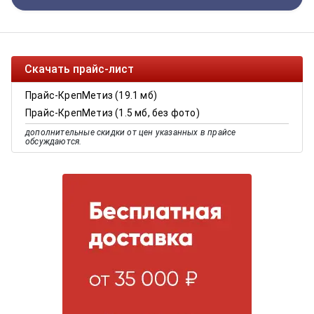
Скачать прайс-лист
Прайс-КрепМетиз (19.1 мб)
Прайс-КрепМетиз (1.5 мб, без фото)
дополнительные скидки от цен указанных в прайсе
обсуждаются.