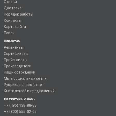
Статьи
Доставка
Порядок работы
Контакты
Карта сайта
Поиск
Клиентам
Реквизиты
Сертификаты
Прайс-листы
Производители
Наши сотрудники
Мы в социальных сетях
Рубрика вопрос-ответ
Книга жалоб и предложений
Свяжитесь с нами
+7 (495) 138-88-83
+7 (800) 555-02-05