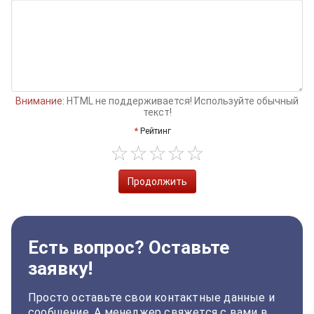
Внимание:
HTML не поддерживается! Используйте обычный
текст!
Рейтинг
Продолжить
Есть вопрос? Оставьте
заявку!
Просто оставьте свои контактные данные и
сообщение. А менеджер свяжется с вами в