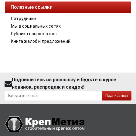
Полезные ссылки
Сотрудники
Мы в социальных сетях
Рубрика вопрос-ответ
Книга жалоб и предложений
Подпишитесь на рассылку и будьте в курсе
новинок, распродаж и скидок!
Подписаться