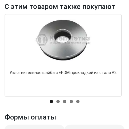
С этим товаром также покупают
Уплотнительная шайба с EPDM прокладкой из стали А2
Формы оплаты