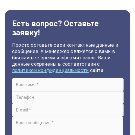
Есть вопрос? Оставьте
заявку!
Просто оставьте свои контактные данные и
сообщение. А менеджер свяжется с вами в
ближайшее время и оформит заказ. Ваши
данные сохранены в соответствии с
политикой конфиденциальности
сайта.