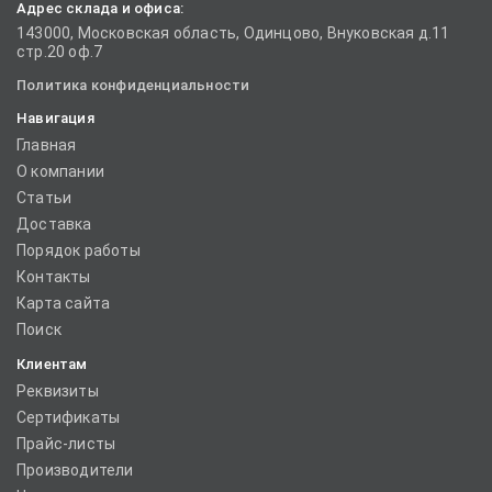
Адрес склада и офиса:
143000, Московская область, Одинцово, Внуковская д.11
стр.20 оф.7
Политика конфиденциальности
Навигация
Главная
О компании
Статьи
Доставка
Порядок работы
Контакты
Карта сайта
Поиск
Клиентам
Реквизиты
Сертификаты
Прайс-листы
Производители