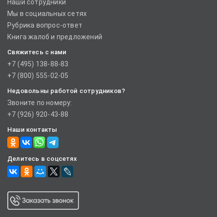
Наши сотрудники
Мы в социальных сетях
Рубрика вопрос-ответ
Книга жалоб и предложений
Свяжитесь с нами
+7 (495) 138-88-83
+7 (800) 555-02-05
Недовольны работой сотрудников?
Звоните по номеру:
+7 (926) 920-43-88
Наши контакты
Делитесь в соцсетях