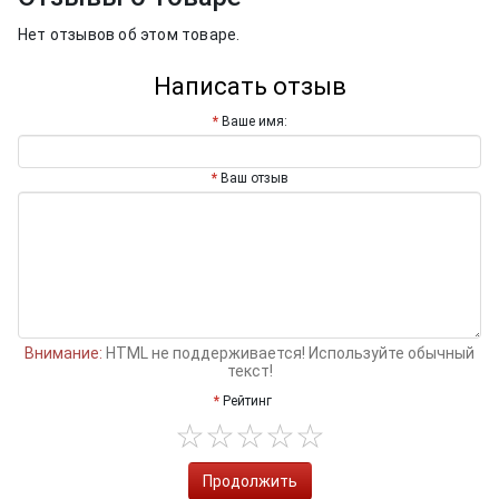
Нет отзывов об этом товаре.
Написать отзыв
Ваше имя:
Ваш отзыв
Внимание:
HTML не поддерживается! Используйте обычный
текст!
Рейтинг
Продолжить