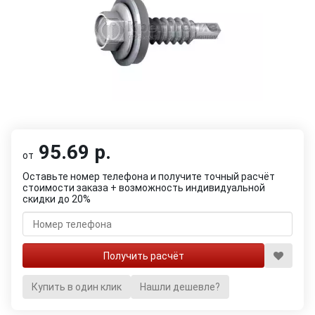
95.69 р.
от
Оставьте номер телефона и получите точный расчёт
стоимости заказа + возможность индивидуальной
скидки до 20%
Купить в один клик
Нашли дешевле?