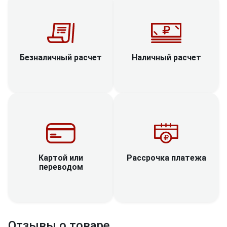
Наличный расчет
Безналичный расчет
Рассрочка платежа
Картой или
переводом
Отзывы о товаре