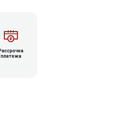
Рассрочка
платежа