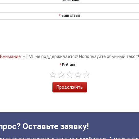
Ваш отзыв
Внимание:
HTML не поддерживается! Используйте обычный текст!
Рейтинг
Продолжить
прос? Оставьте заявку!