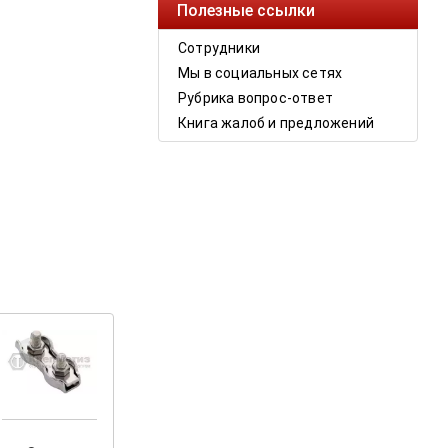
Полезные ссылки
Сотрудники
Мы в социальных сетях
Рубрика вопрос-ответ
Книга жалоб и предложений