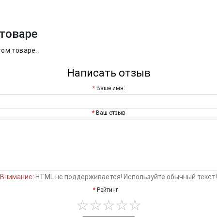
товаре
том товаре.
Написать отзыв
Ваше имя:
Ваш отзыв
Внимание:
HTML не поддерживается! Используйте обычный текст!
Рейтинг