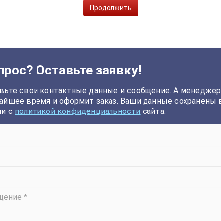
Продолжить
прос? Оставьте заявку!
вьте свои контактные данные и сообщение. А менеджер
айшее время и оформит заказ. Ваши данные сохранены 
ии с
политикой конфиденциальности
сайта.