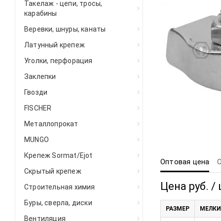
Такелаж - цепи, тросы,
карабины
Веревки, шнуры, канаты
Латунный крепеж
Уголки, перфорация
Заклепки
Гвозди
FISCHER
Металлопрокат
MUNGO
Крепеж Sormat/Ejot
Оптовая цена
Скрытый крепеж
Цена руб. / 
Строительная химия
Буры, сверла, диски
РАЗМЕР
МЕЛКИ
Вентиляция