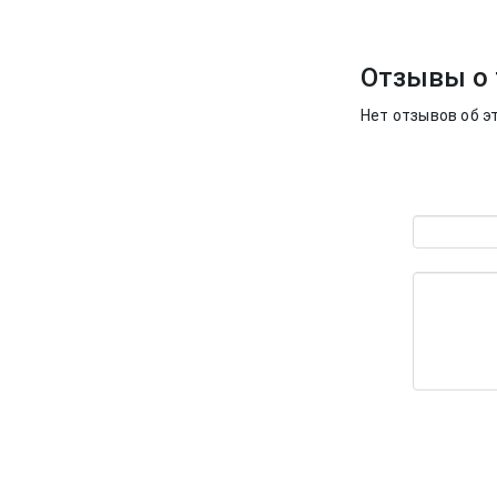
Отзывы о 
Нет отзывов об э