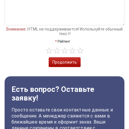
Внимание:
HTML не поддерживается! Используйте обычный
текст!
Рейтинг
Продолжить
Есть вопрос? Оставьте
заявку!
Просто оставьте свои контактные данные и
сообщение. А менеджер свяжется с вами в
ближайшее время и оформит заказ. Ваши
данные сохранены в соответствии с