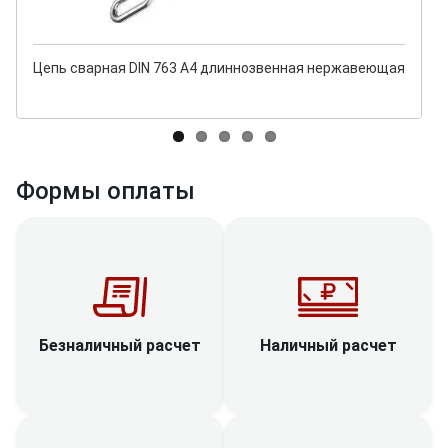
Цепь сварная DIN 763 A4 длиннозвенная нержавеющая
Формы оплаты
Наличный расчет
Безналичный расчет