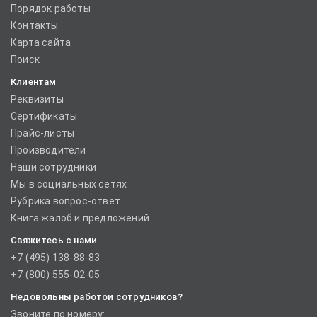
Порядок работы
Контакты
Карта сайта
Поиск
Клиентам
Реквизиты
Сертификаты
Прайс-листы
Производители
Наши сотрудники
Мы в социальных сетях
Рубрика вопрос-ответ
Книга жалоб и предложений
Свяжитесь с нами
+7 (495) 138-88-83
+7 (800) 555-02-05
Недовольны работой сотрудников?
Звоните по номеру: