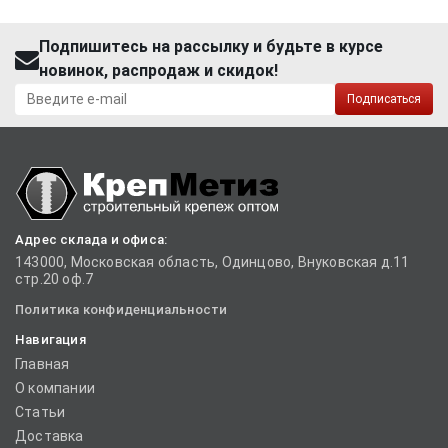
Подпишитесь на рассылку и будьте в курсе
новинок, распродаж и скидок!
Подписаться
Адрес склада и офиса:
143000, Московская область, Одинцово, Внуковская д.11
стр.20 оф.7
Политика конфиденциальности
Навигация
Главная
О компании
Статьи
Доставка