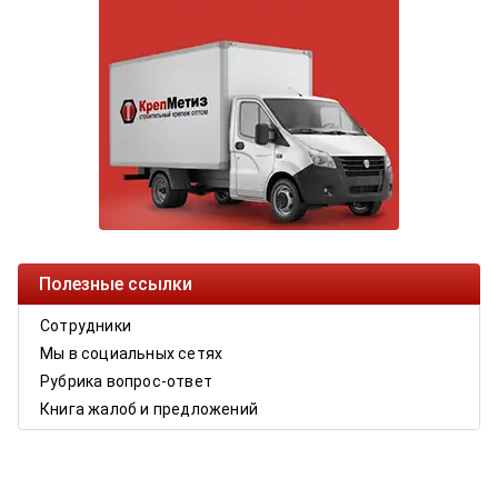
Полезные ссылки
Сотрудники
Мы в социальных сетях
Рубрика вопрос-ответ
Книга жалоб и предложений