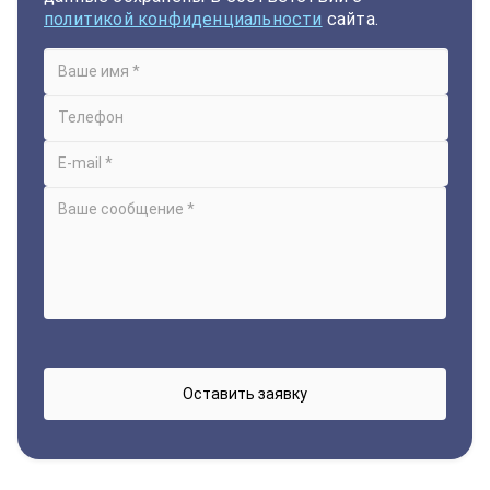
политикой конфиденциальности
сайта.