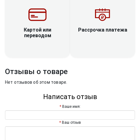
Рассрочка платежа
Картой или
переводом
Отзывы о товаре
Нет отзывов об этом товаре.
Написать отзыв
Ваше имя:
Ваш отзыв