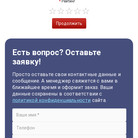
Рейтинг
Продолжить
Есть вопрос? Оставьте
заявку!
Просто оставьте свои контактные данные и
сообщение. А менеджер свяжется с вами в
ближайшее время и оформит заказ. Ваши
данные сохранены в соответствии с
политикой конфиденциальности
сайта.