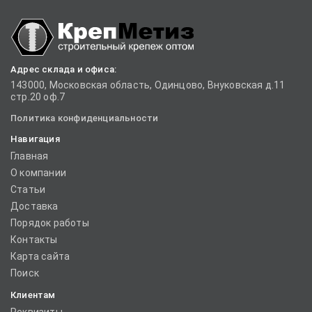
Адрес склада и офиса:
143000, Московская область, Одинцово, Внуковская д.11
стр.20 оф.7
Политика конфиденциальности
Навигация
Главная
О компании
Статьи
Доставка
Порядок работы
Контакты
Карта сайта
Поиск
Клиентам