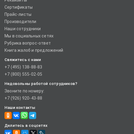
Реквизиты
Сертификаты
Прайс-листы
Производители
Наши сотрудники
Мы в социальных сетях
Рубрика вопрос-ответ
Книга жалоб и предложений
Свяжитесь с нами
+7 (495) 138-88-83
+7 (800) 555-02-05
Недовольны работой сотрудников?
Звоните по номеру:
+7 (926) 920-43-88
Наши контакты
Делитесь в соцсетях