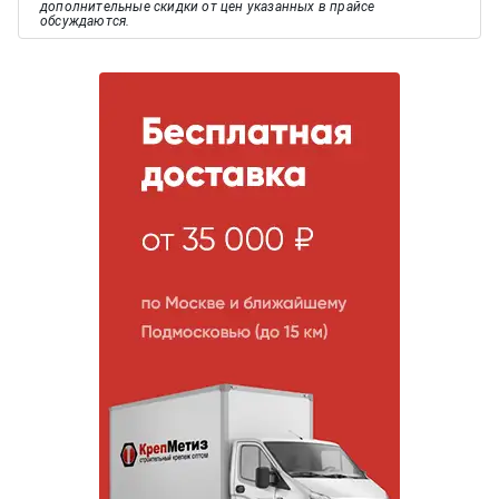
дополнительные скидки от цен указанных в прайсе
обсуждаются.