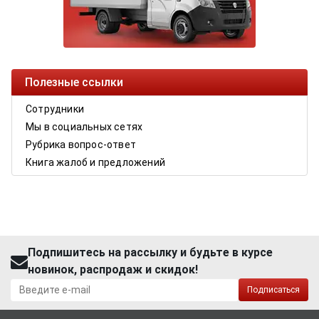
Полезные ссылки
Сотрудники
Мы в социальных сетях
Рубрика вопрос-ответ
Книга жалоб и предложений
Подпишитесь на рассылку и будьте в курсе
новинок, распродаж и скидок!
Подписаться