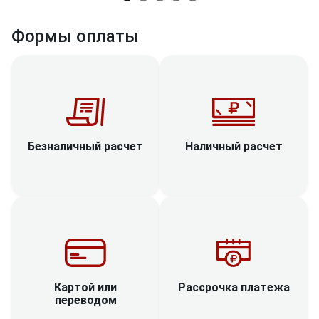
Формы оплаты
Наличный расчет
Безналичный расчет
Рассрочка платежа
Картой или
переводом