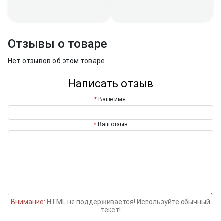
Отзывы о товаре
Нет отзывов об этом товаре.
Написать отзыв
Ваше имя:
Ваш отзыв
Внимание:
HTML не поддерживается! Используйте обычный
текст!