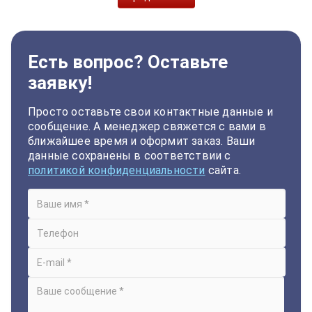
Есть вопрос? Оставьте
заявку!
Просто оставьте свои контактные данные и
сообщение. А менеджер свяжется с вами в
ближайшее время и оформит заказ. Ваши
данные сохранены в соответствии с
политикой конфиденциальности
сайта.