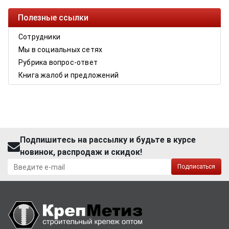
Полезные ссылки
Сотрудники
Мы в социальных сетях
Рубрика вопрос-ответ
Книга жалоб и предложений
Подпишитесь на рассылку и будьте в курсе
новинок, распродаж и скидок!
Подписаться