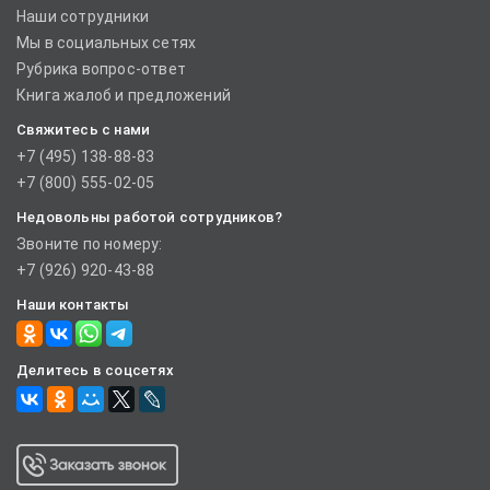
Наши сотрудники
Мы в социальных сетях
Рубрика вопрос-ответ
Книга жалоб и предложений
Свяжитесь с нами
+7 (495) 138-88-83
+7 (800) 555-02-05
Недовольны работой сотрудников?
Звоните по номеру:
+7 (926) 920-43-88
Наши контакты
Делитесь в соцсетях