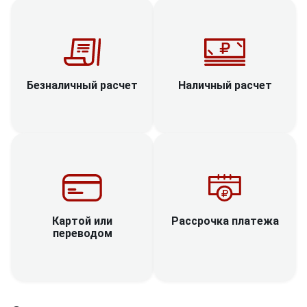
Наличный расчет
Безналичный расчет
Рассрочка платежа
Картой или
переводом