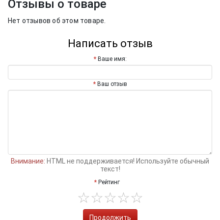
Отзывы о товаре
Нет отзывов об этом товаре.
Написать отзыв
Ваше имя:
Ваш отзыв
Внимание:
HTML не поддерживается! Используйте обычный
текст!
Рейтинг
Продолжить