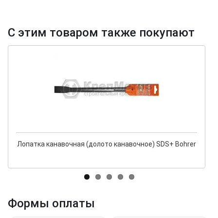
С этим товаром также покупают
Лопатка канавочная (долото канавочное) SDS+ Bohrer
Формы оплаты