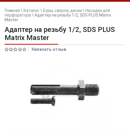
Главная
\
Каталог
\
Буры, сверла, диски
\
Насадки для
перфоратора
\
Адаптер на резьбу 1/2, SDS PLUS Matrix
Master
Адаптер на резьбу 1/2, SDS PLUS
Matrix Master
Написать отзыв