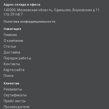
Адрес склада и офиса:
143000, Московская область, Одинцово, Внуковская д.11
стр.20 оф.7
Политика конфиденциальности
Навигация
Главная
О компании
Статьи
Доставка
Порядок работы
Контакты
Карта сайта
Поиск
Клиентам
Реквизиты
Сертификаты
Прайс-листы
Производители