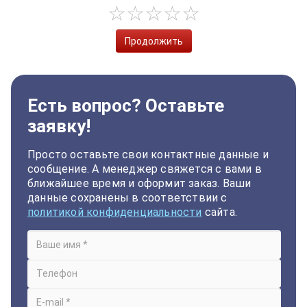
Продолжить
Есть вопрос? Оставьте
заявку!
Просто оставьте свои контактные данные и
сообщение. А менеджер свяжется с вами в
ближайшее время и оформит заказ. Ваши
данные сохранены в соответствии с
политикой конфиденциальности
сайта.