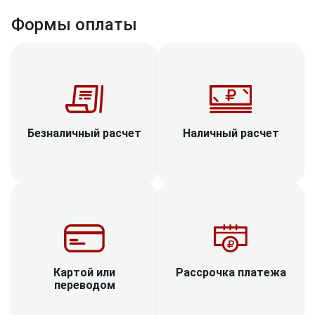
Формы оплаты
Наличный расчет
Безналичный расчет
Рассрочка платежа
Картой или
переводом