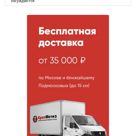
обсуждаются.