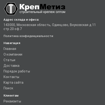
Адрес склада и офиса:
143000, Московская область, Одинцово, Внуковская д.11
стр.20 оф.7
Политика конфиденциальности
Навигация
Главная
О компании
Статьи
Доставка
Порядок работы
Контакты
Карта сайта
Поиск
Клиентам
Реквизиты