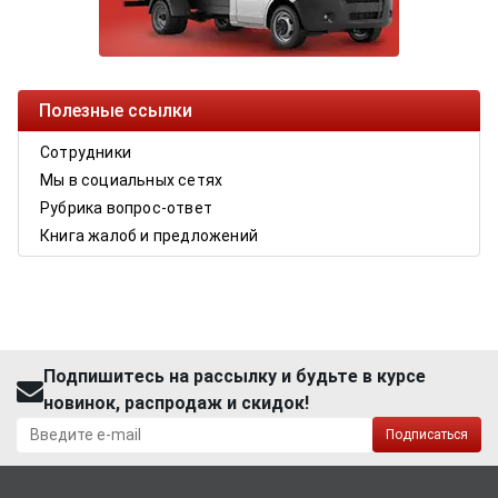
Полезные ссылки
Сотрудники
Мы в социальных сетях
Рубрика вопрос-ответ
Книга жалоб и предложений
Подпишитесь на рассылку и будьте в курсе
новинок, распродаж и скидок!
Подписаться