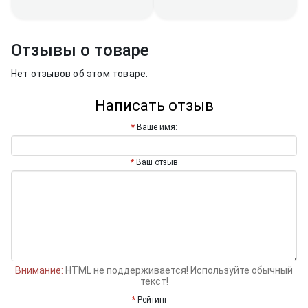
Отзывы о товаре
Нет отзывов об этом товаре.
Написать отзыв
Ваше имя:
Ваш отзыв
Внимание:
HTML не поддерживается! Используйте обычный
текст!
Рейтинг