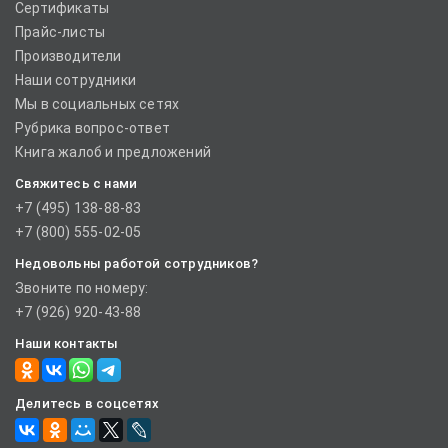
Сертификаты
Прайс-листы
Производители
Наши сотрудники
Мы в социальных сетях
Рубрика вопрос-ответ
Книга жалоб и предложений
Свяжитесь с нами
+7 (495) 138-88-83
+7 (800) 555-02-05
Недовольны работой сотрудников?
Звоните по номеру:
+7 (926) 920-43-88
Наши контакты
Делитесь в соцсетях