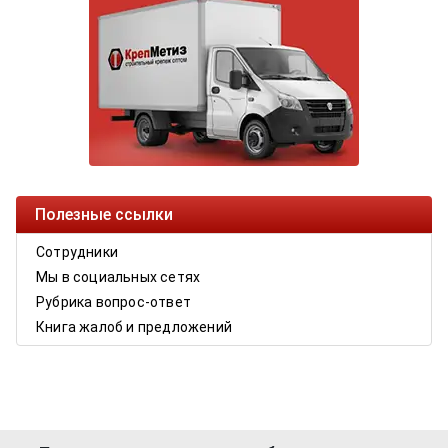
Полезные ссылки
Сотрудники
Мы в социальных сетях
Рубрика вопрос-ответ
Книга жалоб и предложений