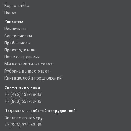
Карта сайта
Поиск
Клиентам
Реквизиты
Сертификаты
Прайс-листы
Производители
Наши сотрудники
Мы в социальных сетях
Рубрика вопрос-ответ
Книга жалоб и предложений
Свяжитесь с нами
+7 (495) 138-88-83
+7 (800) 555-02-05
Недовольны работой сотрудников?
Звоните по номеру:
+7 (926) 920-43-88