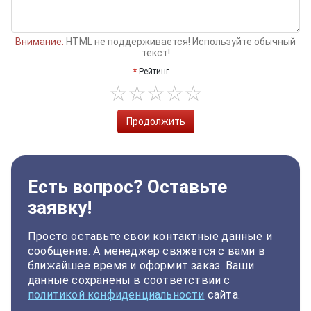
Внимание:
HTML не поддерживается! Используйте обычный
текст!
Рейтинг
Продолжить
Есть вопрос? Оставьте
заявку!
Просто оставьте свои контактные данные и
сообщение. А менеджер свяжется с вами в
ближайшее время и оформит заказ. Ваши
данные сохранены в соответствии с
политикой конфиденциальности
сайта.