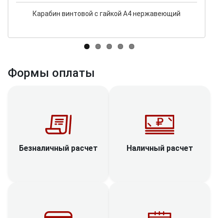
Карабин винтовой с гайкой A4 нержавеющий
Формы оплаты
Наличный расчет
Безналичный расчет