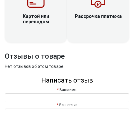
Рассрочка платежа
Картой или
переводом
Отзывы о товаре
Нет отзывов об этом товаре.
Написать отзыв
Ваше имя:
Ваш отзыв