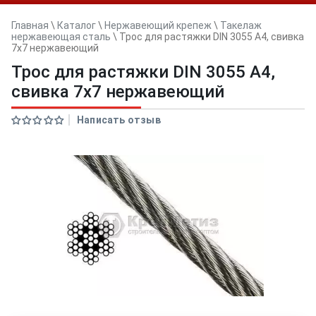
Главная
\
Каталог
\
Нержавеющий крепеж
\
Такелаж
нержавеющая сталь
\
Трос для растяжки DIN 3055 A4, свивка
7х7 нержавеющий
Трос для растяжки DIN 3055 A4,
свивка 7х7 нержавеющий
Написать отзыв