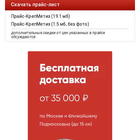
Скачать прайс-лист
Прайс-КрепМетиз (19.1 мб)
Прайс-КрепМетиз (1.5 мб, без фото)
дополнительные скидки от цен указанных в прайсе
обсуждаются.