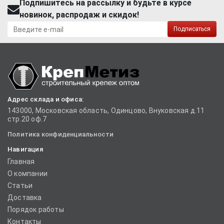
Подпишитесь на рассылку и будьте в курсе
новинок, распродаж и скидок!
Подписаться
Адрес склада и офиса:
143000, Московская область, Одинцово, Внуковская д.11
стр.20 оф.7
Политика конфиденциальности
Навигация
Главная
О компании
Статьи
Доставка
Порядок работы
Контакты