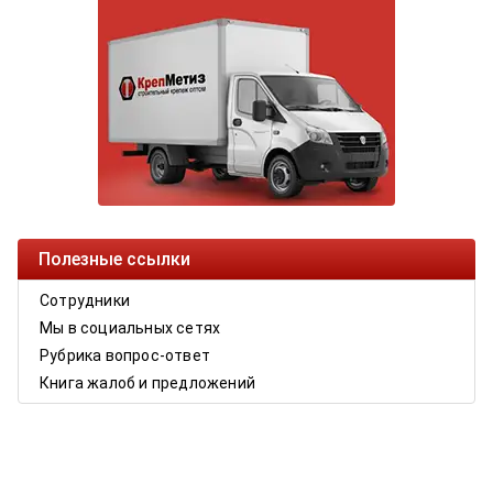
Полезные ссылки
Сотрудники
Мы в социальных сетях
Рубрика вопрос-ответ
Книга жалоб и предложений