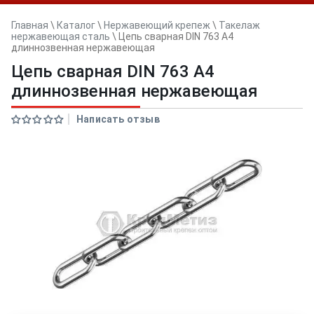
Главная
\
Каталог
\
Нержавеющий крепеж
\
Такелаж
нержавеющая сталь
\
Цепь сварная DIN 763 A4
длиннозвенная нержавеющая
Цепь сварная DIN 763 A4
длиннозвенная нержавеющая
Написать отзыв