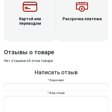
Рассрочка платежа
Картой или
переводом
Отзывы о товаре
Нет отзывов об этом товаре.
Написать отзыв
Ваше имя:
Ваш отзыв