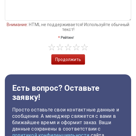
Внимание:
HTML не поддерживается! Используйте обычный
текст!
Рейтинг
Продолжить
Есть вопрос? Оставьте
заявку!
Просто оставьте свои контактные данные и
сообщение. А менеджер свяжется с вами в
ближайшее время и оформит заказ. Ваши
данные сохранены в соответствии с
политикой конфиденциальности
сайта.