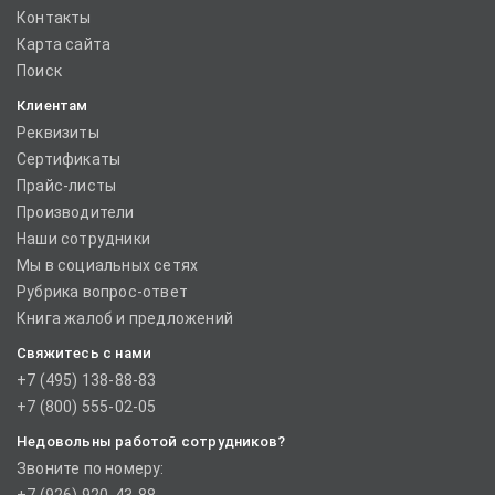
Контакты
Карта сайта
Поиск
Клиентам
Реквизиты
Сертификаты
Прайс-листы
Производители
Наши сотрудники
Мы в социальных сетях
Рубрика вопрос-ответ
Книга жалоб и предложений
Свяжитесь с нами
+7 (495) 138-88-83
+7 (800) 555-02-05
Недовольны работой сотрудников?
Звоните по номеру: