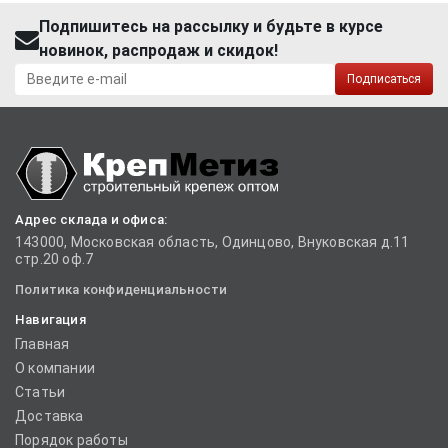
Подпишитесь на рассылку и будьте в курсе
новинок, распродаж и скидок!
Подписаться
Адрес склада и офиса:
143000, Московская область, Одинцово, Внуковская д.11
стр.20 оф.7
Политика конфиденциальности
Навигация
Главная
О компании
Статьи
Доставка
Порядок работы