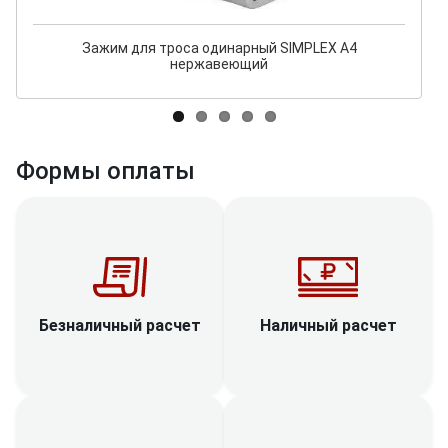
Зажим для троса одинарный SIMPLEX A4
нержавеющий
Формы оплаты
Наличный расчет
Безналичный расчет