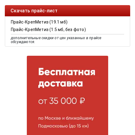
Скачать прайс-лист
Прайс-КрепМетиз (19.1 мб)
Прайс-КрепМетиз (1.5 мб, без фото)
дополнительные скидки от цен указанных в прайсе
обсуждаются.