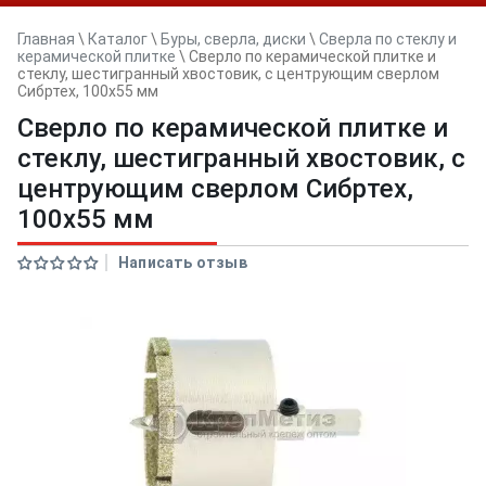
Главная
\
Каталог
\
Буры, сверла, диски
\
Сверла по стеклу и
керамической плитке
\
Сверло по керамической плитке и
стеклу, шестигранный хвостовик, с центрующим сверлом
Сибртех, 100х55 мм
Сверло по керамической плитке и
стеклу, шестигранный хвостовик, с
центрующим сверлом Сибртех,
100х55 мм
Написать отзыв