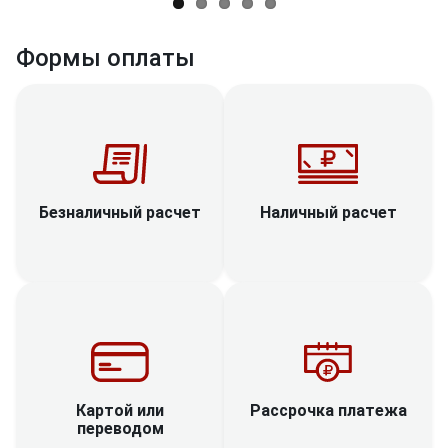
Формы оплаты
Наличный расчет
Безналичный расчет
Рассрочка платежа
Картой или
переводом