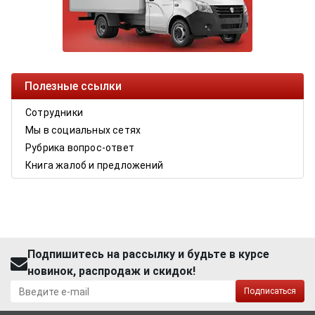
Полезные ссылки
Сотрудники
Мы в социальных сетях
Рубрика вопрос-ответ
Книга жалоб и предложений
Подпишитесь на рассылку и будьте в курсе
новинок, распродаж и скидок!
Подписаться