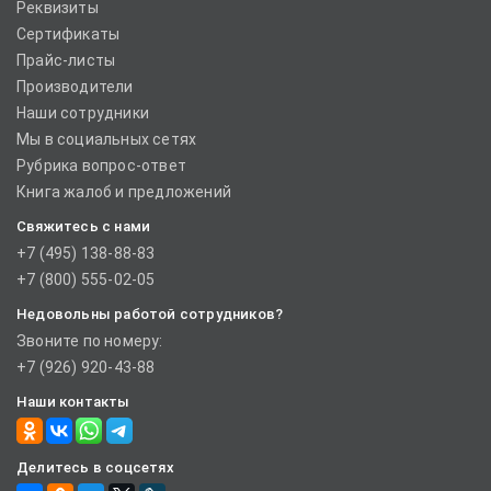
Реквизиты
Сертификаты
Прайс-листы
Производители
Наши сотрудники
Мы в социальных сетях
Рубрика вопрос-ответ
Книга жалоб и предложений
Свяжитесь с нами
+7 (495) 138-88-83
+7 (800) 555-02-05
Недовольны работой сотрудников?
Звоните по номеру:
+7 (926) 920-43-88
Наши контакты
Делитесь в соцсетях