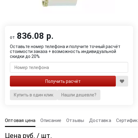
836.08 р.
от
Оставьте номер телефона и получите точный расчёт
стоимости заказа + возможность индивидуальной
скидки до 20%
Купить в один клик
Нашли дешевле?
Оптовая цена
Описание
Отзывы
Доставка
Сертифик
Цена руб. / шт.