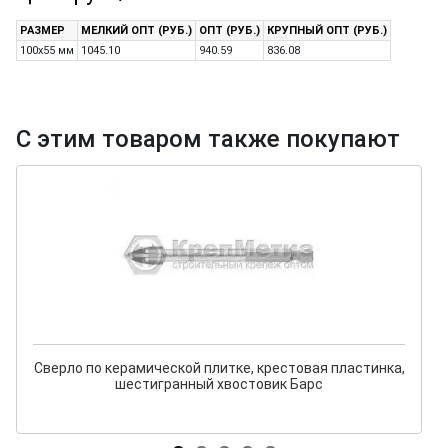
РАЗМЕР
МЕЛКИЙ ОПТ (РУБ.)
ОПТ (РУБ.)
КРУПНЫЙ ОПТ (РУБ.)
100х55 мм
1045.10
940.59
836.08
С этим товаром также покупают
Сверло по керамической плитке, крестовая пластинка,
шестигранный хвостовик Барс