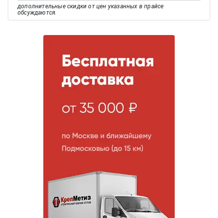
дополнительные скидки от цен указанных в прайсе
обсуждаются.