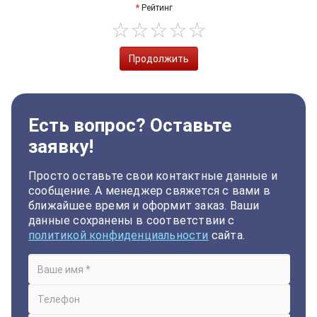
Рейтинг
Продолжить
Есть вопрос? Оставьте
заявку!
Просто оставьте свои контактные данные и
сообщение. А менеджер свяжется с вами в
ближайшее время и оформит заказ. Ваши
данные сохранены в соответствии с
политикой конфиденциальности
сайта.