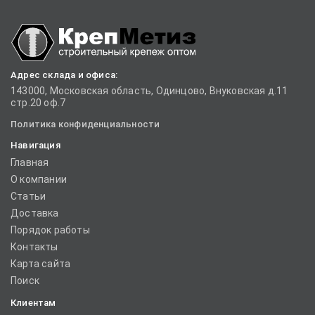
Адрес склада и офиса:
143000, Московская область, Одинцово, Внуковская д.11
стр.20 оф.7
Политика конфиденциальности
Навигация
Главная
О компании
Статьи
Доставка
Порядок работы
Контакты
Карта сайта
Поиск
Клиентам