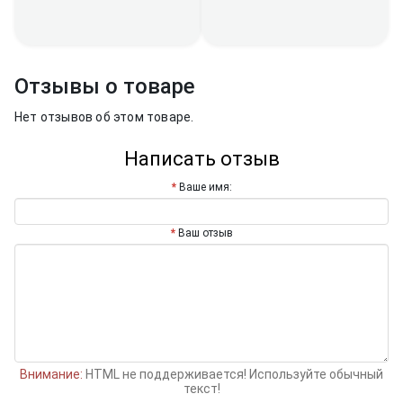
Отзывы о товаре
Нет отзывов об этом товаре.
Написать отзыв
Ваше имя:
Ваш отзыв
Внимание:
HTML не поддерживается! Используйте обычный
текст!