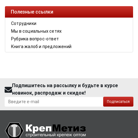
Полезные ссылки
Сотрудники
Мы в социальных сетях
Рубрика вопрос-ответ
Книга жалоб и предложений
Подпишитесь на рассылку и будьте в курсе
новинок, распродаж и скидок!
Подписаться