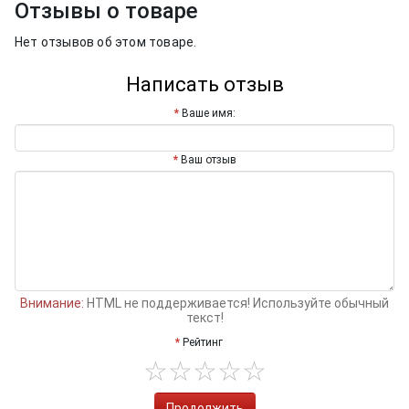
Отзывы о товаре
Нет отзывов об этом товаре.
Написать отзыв
Ваше имя:
Ваш отзыв
Внимание:
HTML не поддерживается! Используйте обычный
текст!
Рейтинг
Продолжить