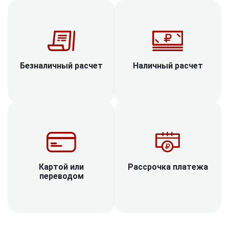
Наличный расчет
Безналичный расчет
Рассрочка платежа
Картой или
переводом