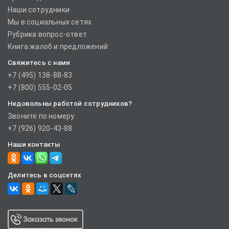
Наши сотрудники
Мы в социальных сетях
Рубрика вопрос-ответ
Книга жалоб и предложений
Свяжитесь с нами
+7 (495) 138-88-83
+7 (800) 555-02-05
Недовольны работой сотрудников?
Звоните по номеру:
+7 (926) 920-43-88
Наши контакты
Делитесь в соцсетях