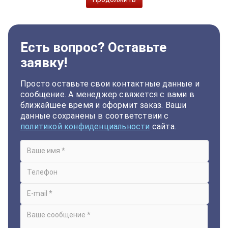
Есть вопрос? Оставьте
заявку!
Просто оставьте свои контактные данные и
сообщение. А менеджер свяжется с вами в
ближайшее время и оформит заказ. Ваши
данные сохранены в соответствии с
политикой конфиденциальности
сайта.