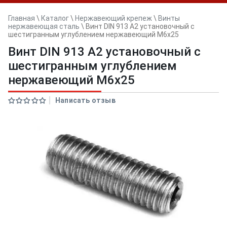
Главная
\
Каталог
\
Нержавеющий крепеж
\
Винты
нержавеющая сталь
\
Винт DIN 913 А2 установочный с
шестигранным углублением нержавеющий M6x25
Винт DIN 913 А2 установочный с
шестигранным углублением
нержавеющий M6x25
Написать отзыв