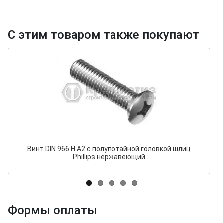
С этим товаром также покупают
Винт DIN 966 H A2 с полупотайной головкой шлиц
Phillips нержавеющий
Формы оплаты