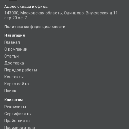
Адрес склада и офиса:
143000, Московская область, Одинцово, Внуковская д.11
стр.20 оф.7
Политика конфиденциальности
Навигация
Главная
О компании
Статьи
Доставка
Порядок работы
Контакты
Карта сайта
Поиск
Клиентам
Реквизиты
Сертификаты
Прайс-листы
Производители