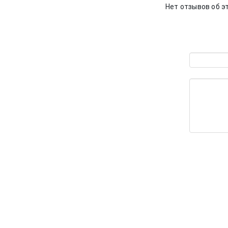
Нет отзывов об э