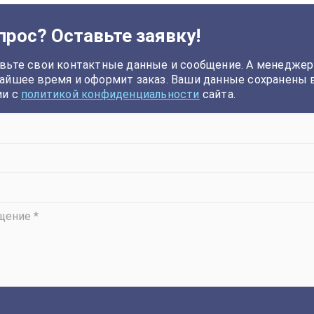
прос? Оставьте заявку!
вьте свои контактные данные и сообщение. А менеджер
айшее время и оформит заказ. Ваши данные сохранены 
ии с
политикой конфиденциальности
сайта.