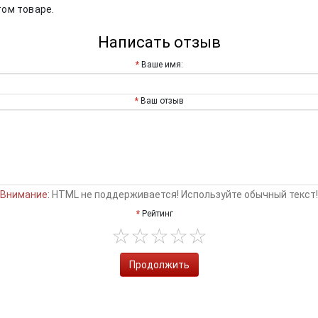
том товаре.
Написать отзыв
Ваше имя:
Ваш отзыв
Внимание:
HTML не поддерживается! Используйте обычный текст!
Рейтинг
Продолжить