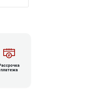
Рассрочка
платежа