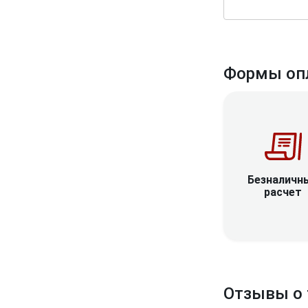
Формы оп
Безналичн
расчет
Отзывы о 